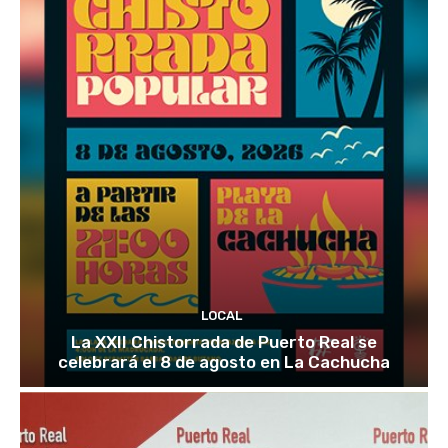
LOCAL
La XXII Chistorrada de Puerto Real se
celebrará el 8 de agosto en La Cachucha