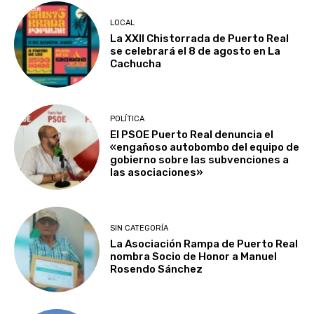
LOCAL
La XXII Chistorrada de Puerto Real
se celebrará el 8 de agosto en La
Cachucha
POLÍTICA
El PSOE Puerto Real denuncia el
«engañoso autobombo del equipo de
gobierno sobre las subvenciones a
las asociaciones»
SIN CATEGORÍA
La Asociación Rampa de Puerto Real
nombra Socio de Honor a Manuel
Rosendo Sánchez