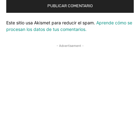
Este sitio usa Akismet para reducir el spam.
Aprende cómo se
procesan los datos de tus comentarios.
- Advertisement -