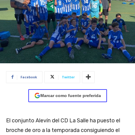
Facebook
Twitter
Marcar como fuente preferida
El conjunto Alevín del CD La Salle ha puesto el
broche de oro a la temporada consiguiendo el