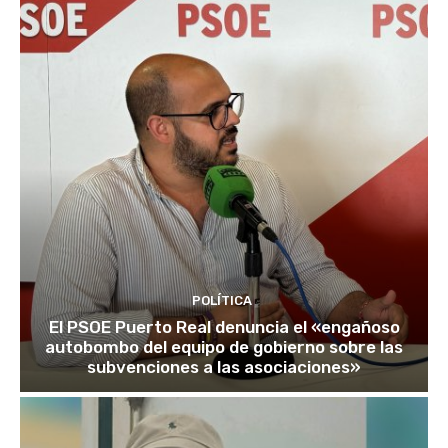
POLÍTICA
El PSOE Puerto Real denuncia el «engañoso
autobombo del equipo de gobierno sobre las
subvenciones a las asociaciones»