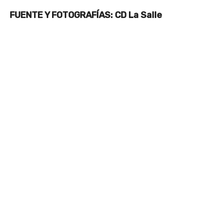
FUENTE Y FOTOGRAFÍAS: CD La Salle