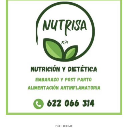
PUBLICIDAD