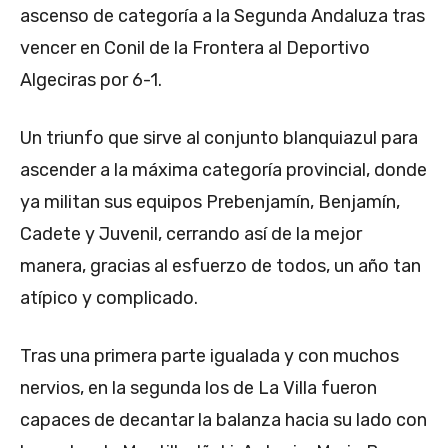
ascenso de categoría a la Segunda Andaluza tras
vencer en Conil de la Frontera al Deportivo
Algeciras por 6-1.
Un triunfo que sirve al conjunto blanquiazul para
ascender a la máxima categoría provincial, donde
ya militan sus equipos Prebenjamín, Benjamín,
Cadete y Juvenil, cerrando así de la mejor
manera, gracias al esfuerzo de todos, un año tan
atípico y complicado.
Tras una primera parte igualada y con muchos
nervios, en la segunda los de La Villa fueron
capaces de decantar la balanza hacia su lado con