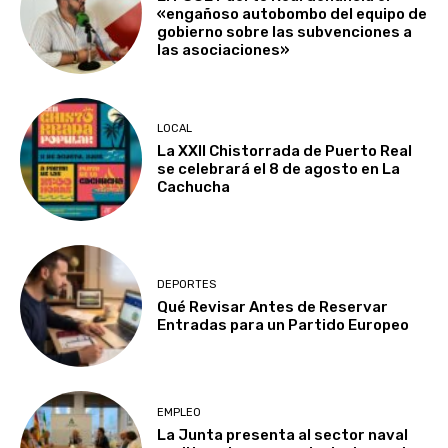
«engañoso autobombo del equipo de
gobierno sobre las subvenciones a
las asociaciones»
LOCAL
La XXII Chistorrada de Puerto Real
se celebrará el 8 de agosto en La
Cachucha
DEPORTES
Qué Revisar Antes de Reservar
Entradas para un Partido Europeo
EMPLEO
La Junta presenta al sector naval