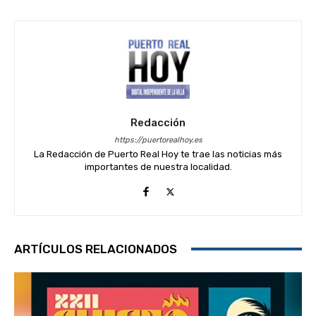
Redacción
https://puertorealhoy.es
La Redacción de Puerto Real Hoy te trae las noticias más
importantes de nuestra localidad.
ARTÍCULOS RELACIONADOS