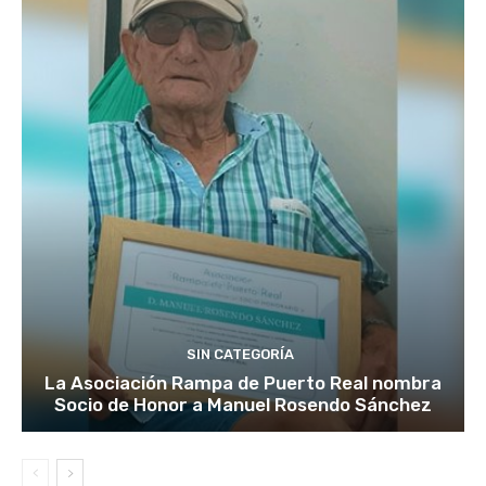
SIN CATEGORÍA
La Asociación Rampa de Puerto Real nombra
Socio de Honor a Manuel Rosendo Sánchez