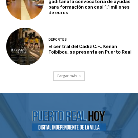
gaditano la convocatoria de ayudas
para formación con casi 1,1 millones
de euros
DEPORTES
El central del Cádiz C.F., Kenan
Toibibou, se presenta en Puerto Real
Cargar más