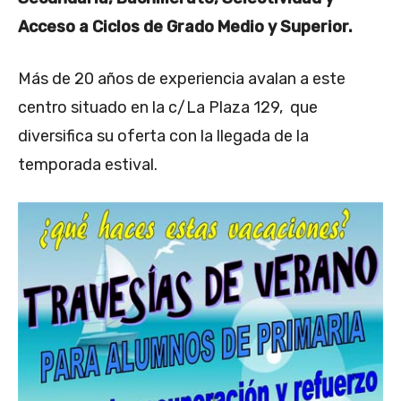
Acceso a Ciclos de Grado Medio y Superior.
Más de 20 años de experiencia avalan a este
centro situado en la c/La Plaza 129, que
diversifica su oferta con la llegada de la
temporada estival.