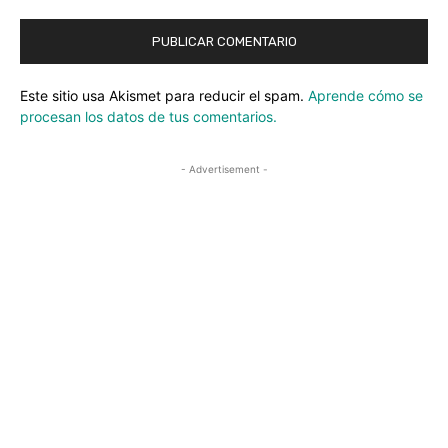
Este sitio usa Akismet para reducir el spam.
Aprende cómo se
procesan los datos de tus comentarios.
- Advertisement -