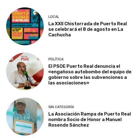
LOCAL
La XXII Chistorrada de Puerto Real
se celebrará el 8 de agosto en La
Cachucha
POLÍTICA
El PSOE Puerto Real denuncia el
«engañoso autobombo del equipo de
gobierno sobre las subvenciones a
las asociaciones»
SIN CATEGORÍA
La Asociación Rampa de Puerto Real
nombra Socio de Honor a Manuel
Rosendo Sánchez