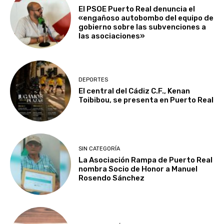
El PSOE Puerto Real denuncia el
«engañoso autobombo del equipo de
gobierno sobre las subvenciones a
las asociaciones»
DEPORTES
El central del Cádiz C.F., Kenan
Toibibou, se presenta en Puerto Real
SIN CATEGORÍA
La Asociación Rampa de Puerto Real
nombra Socio de Honor a Manuel
Rosendo Sánchez