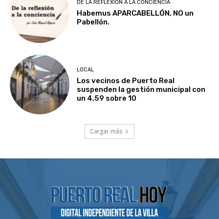
DE LA REFLEXIÓN A LA CONCIENCIA
Habemus APARCABELLÓN, NO un
Pabellón.
LOCAL
Los vecinos de Puerto Real
suspenden la gestión municipal con
un 4,59 sobre 10
Cargar más