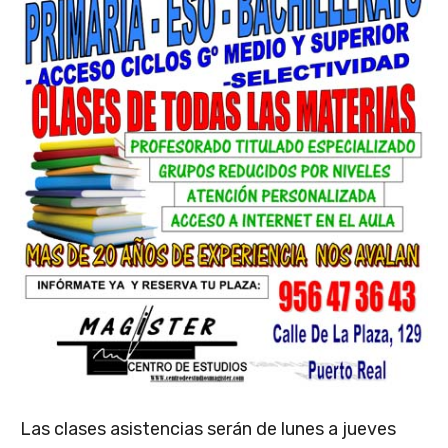
Las clases asistencias serán de lunes a jueves