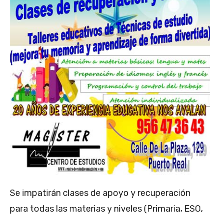
Se impatirán clases de apoyo y recuperación
para todas las materias y niveles (Primaria, ESO,