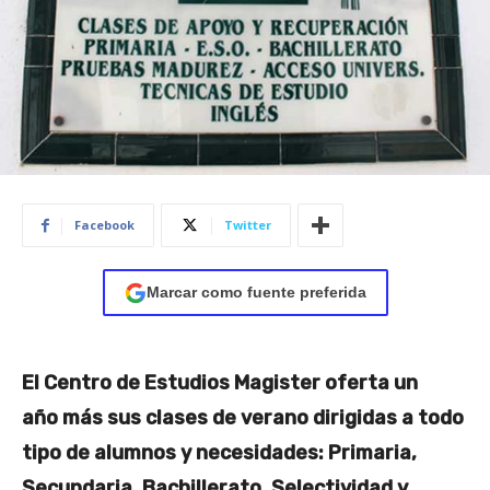
Facebook
Twitter
Marcar como fuente preferida
El Centro de Estudios Magister oferta un
año más sus clases de verano dirigidas a todo
tipo de alumnos y necesidades: Primaria,
Secundaria, Bachillerato, Selectividad y