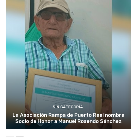
SIN CATEGORÍA
La Asociación Rampa de Puerto Real nombra
Socio de Honor a Manuel Rosendo Sánchez