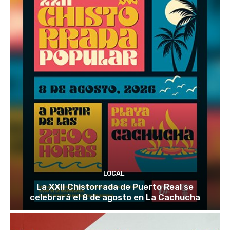
LOCAL
La XXII Chistorrada de Puerto Real se
celebrará el 8 de agosto en La Cachucha