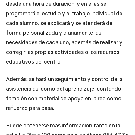
desde una hora de duración, y en ellas se
programará el estudio y el trabajo individual de
cada alumno, se explicará y se atenderá de
forma personalizada y diariamente las
necesidades de cada uno, además de realizar y
corregir las propias actividades o los recursos
educativos del centro.
Además, se hará un seguimiento y control de la
asistencia así como del aprendizaje, contando
también con material de apoyo en la red como
refuerzo para casa.
Puede obtenerse más información tanto en la