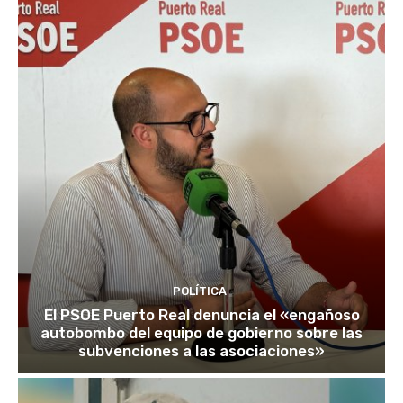
POLÍTICA
El PSOE Puerto Real denuncia el «engañoso
autobombo del equipo de gobierno sobre las
subvenciones a las asociaciones»