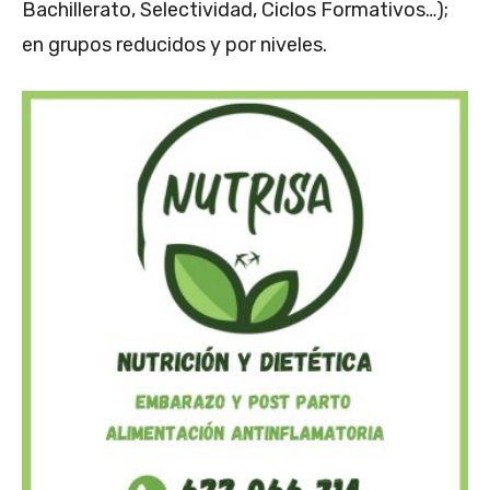
Bachillerato, Selectividad, Ciclos Formativos…);
en grupos reducidos y por niveles.