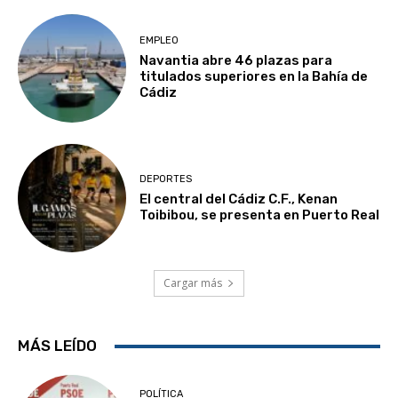
EMPLEO
Navantia abre 46 plazas para
titulados superiores en la Bahía de
Cádiz
DEPORTES
El central del Cádiz C.F., Kenan
Toibibou, se presenta en Puerto Real
Cargar más
MÁS LEÍDO
POLÍTICA