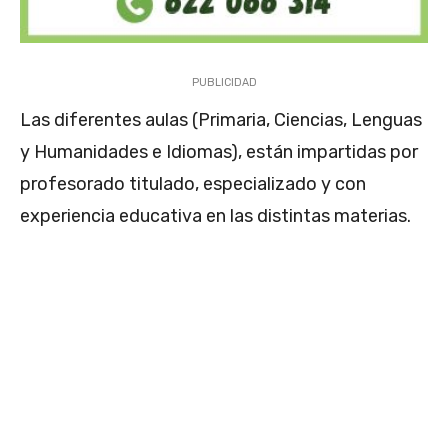
PUBLICIDAD
Las diferentes aulas (Primaria, Ciencias, Lenguas
y Humanidades e Idiomas), están impartidas por
profesorado titulado, especializado y con
experiencia educativa en las distintas materias.