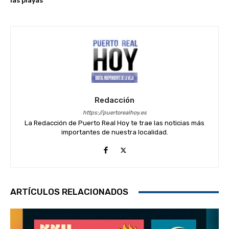
las playas
Redacción
https://puertorealhoy.es
La Redacción de Puerto Real Hoy te trae las noticias más
importantes de nuestra localidad.
ARTÍCULOS RELACIONADOS