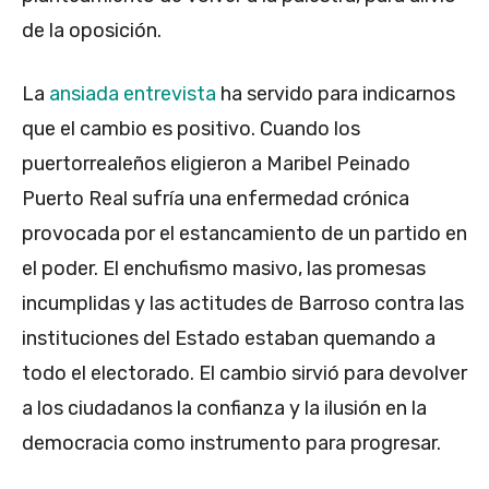
de la oposición.
La
ansiada entrevista
ha servido para indicarnos
que el cambio es positivo. Cuando los
puertorrealeños eligieron a Maribel Peinado
Puerto Real sufría una enfermedad crónica
provocada por el estancamiento de un partido en
el poder. El enchufismo masivo, las promesas
incumplidas y las actitudes de Barroso contra las
instituciones del Estado estaban quemando a
todo el electorado. El cambio sirvió para devolver
a los ciudadanos la confianza y la ilusión en la
democracia como instrumento para progresar.