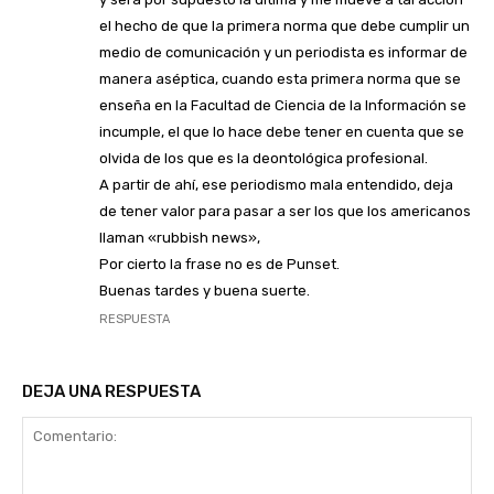
el hecho de que la primera norma que debe cumplir un
medio de comunicación y un periodista es informar de
manera aséptica, cuando esta primera norma que se
enseña en la Facultad de Ciencia de la Información se
incumple, el que lo hace debe tener en cuenta que se
olvida de los que es la deontológica profesional.
A partir de ahí, ese periodismo mala entendido, deja
de tener valor para pasar a ser los que los americanos
llaman «rubbish news»,
Por cierto la frase no es de Punset.
Buenas tardes y buena suerte.
RESPUESTA
DEJA UNA RESPUESTA