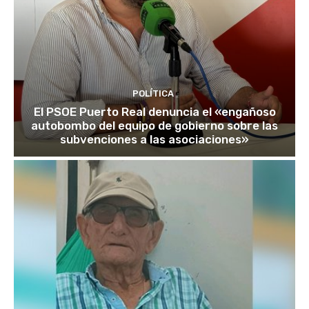
POLÍTICA
El PSOE Puerto Real denuncia el «engañoso
autobombo del equipo de gobierno sobre las
subvenciones a las asociaciones»