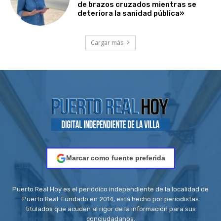
de brazos cruzados mientras se
deteriora la sanidad pública»
Cargar más
Marcar como fuente preferida
Puerto Real Hoy es el periódico independiente de la localidad de
Puerto Real. Fundado en 2014, está hecho por periodistas
titulados que acuden al rigor de la información para sus
conciudadanos.