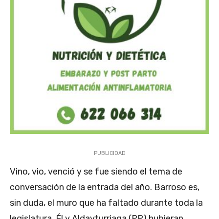
PUBLICIDAD
Vino, vio, venció y se fue siendo el tema de
conversación de la entrada del año. Barroso es,
sin duda, el muro que ha faltado durante toda la
legislatura. Él y Aldayturriaga (PP) hubieran