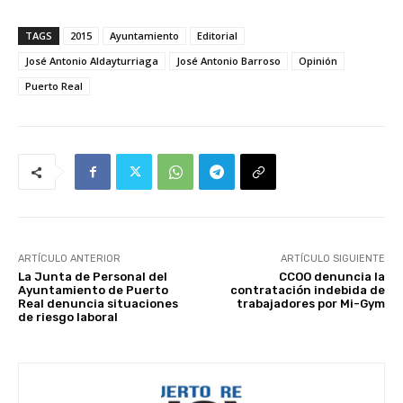
TAGS
2015
Ayuntamiento
Editorial
José Antonio Aldayturriaga
José Antonio Barroso
Opinión
Puerto Real
ARTÍCULO ANTERIOR
ARTÍCULO SIGUIENTE
La Junta de Personal del
CCOO denuncia la
Ayuntamiento de Puerto
contratación indebida de
Real denuncia situaciones
trabajadores por Mi-Gym
de riesgo laboral