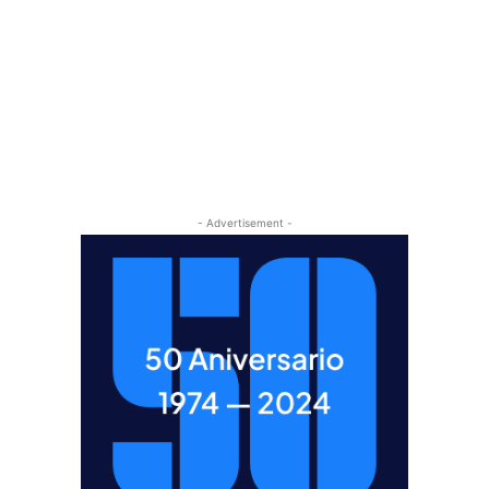
- Advertisement -