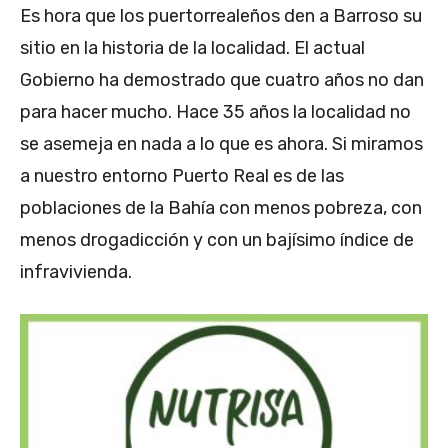
Es hora que los puertorrealeños den a Barroso su
sitio en la historia de la localidad. El actual
Gobierno ha demostrado que cuatro años no dan
para hacer mucho. Hace 35 años la localidad no
se asemeja en nada a lo que es ahora. Si miramos
a nuestro entorno Puerto Real es de las
poblaciones de la Bahía con menos pobreza, con
menos drogadicción y con un bajísimo índice de
infravivienda.