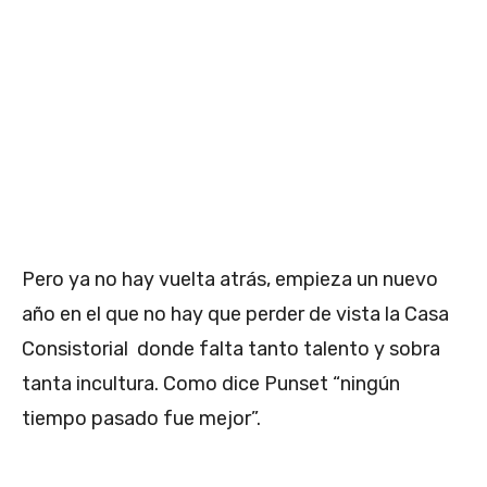
Pero ya no hay vuelta atrás, empieza un nuevo
año en el que no hay que perder de vista la Casa
Consistorial donde falta tanto talento y sobra
tanta incultura. Como dice Punset “ningún
tiempo pasado fue mejor”.