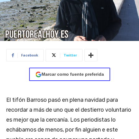
Facebook
Twitter
Marcar como fuente preferida
El tifón Barroso pasó en plena navidad para
recordar a más de uno que el destierro voluntario
es mejor que la cercanía. Los periodistas lo
echábamos de menos, por fin alguien e este