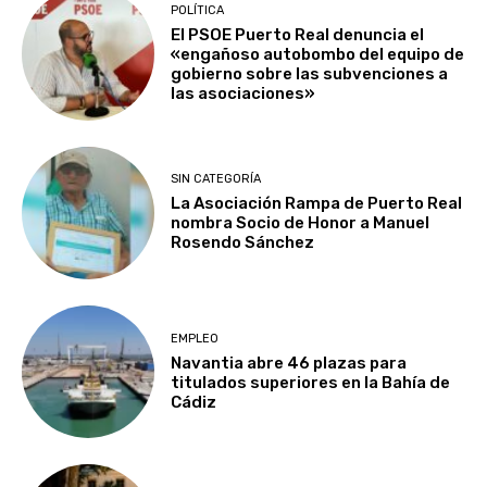
POLÍTICA
El PSOE Puerto Real denuncia el
«engañoso autobombo del equipo de
gobierno sobre las subvenciones a
las asociaciones»
SIN CATEGORÍA
La Asociación Rampa de Puerto Real
nombra Socio de Honor a Manuel
Rosendo Sánchez
EMPLEO
Navantia abre 46 plazas para
titulados superiores en la Bahía de
Cádiz