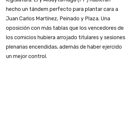
hecho un tándem perfecto para plantar cara a
Juan Carlos Martínez, Peinado y Plaza. Una
oposición con más tablas que los vencedores de
los comicios hubiera arrojado titulares y sesiones
plenarias encendidas, además de haber ejercido
un mejor control.