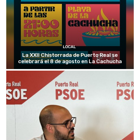
LOCAL
La XXII Chistorrada de Puerto Real se
celebrará el 8 de agosto en La Cachucha