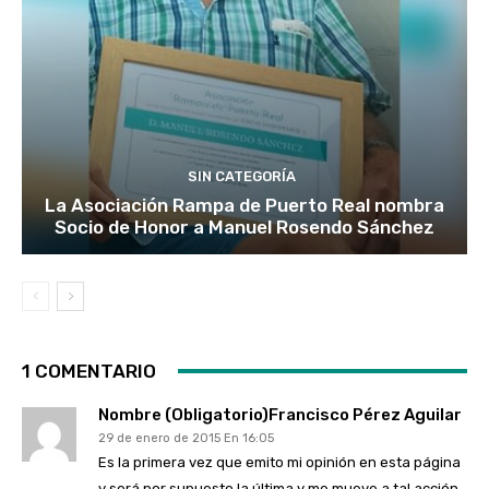
SIN CATEGORÍA
La Asociación Rampa de Puerto Real nombra
Socio de Honor a Manuel Rosendo Sánchez
1 COMENTARIO
Nombre (obligatorio)Francisco Pérez Aguilar
29 de enero de 2015 En 16:05
Es la primera vez que emito mi opinión en esta página
y será por supuesto la última y me mueve a tal acción