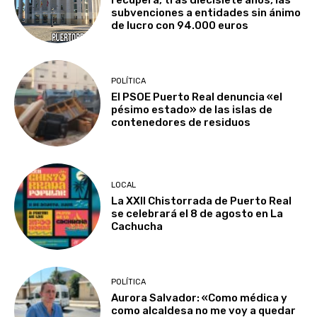
subvenciones a entidades sin ánimo
de lucro con 94.000 euros
POLÍTICA
El PSOE Puerto Real denuncia «el
pésimo estado» de las islas de
contenedores de residuos
LOCAL
La XXII Chistorrada de Puerto Real
se celebrará el 8 de agosto en La
Cachucha
POLÍTICA
Aurora Salvador: «Como médica y
como alcaldesa no me voy a quedar