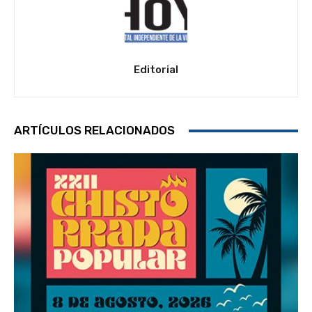
Editorial
ARTÍCULOS RELACIONADOS