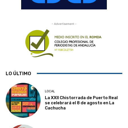
- Advertisement -
LO ÚLTIMO
LOCAL
La XXII Chistorrada de Puerto Real
se celebrará el 8 de agosto en La
Cachucha