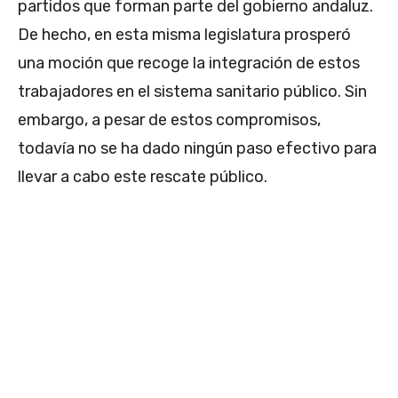
partidos que forman parte del gobierno andaluz.
De hecho, en esta misma legislatura prosperó
una moción que recoge la integración de estos
trabajadores en el sistema sanitario público. Sin
embargo, a pesar de estos compromisos,
todavía no se ha dado ningún paso efectivo para
llevar a cabo este rescate público.