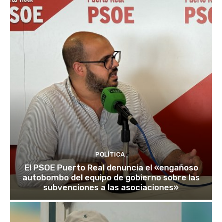
POLÍTICA
El PSOE Puerto Real denuncia el «engañoso
autobombo del equipo de gobierno sobre las
subvenciones a las asociaciones»