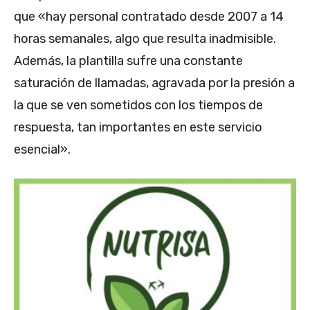
que «hay personal contratado desde 2007 a 14
horas semanales, algo que resulta inadmisible.
Además, la plantilla sufre una constante
saturación de llamadas, agravada por la presión a
la que se ven sometidos con los tiempos de
respuesta, tan importantes en este servicio
esencial».