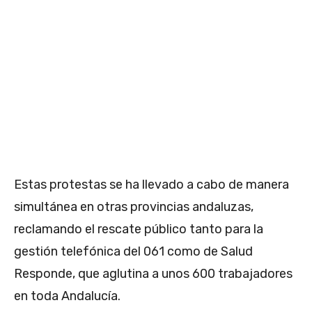
Estas protestas se ha llevado a cabo de manera
simultánea en otras provincias andaluzas,
reclamando el rescate público tanto para la
gestión telefónica del 061 como de Salud
Responde, que aglutina a unos 600 trabajadores
en toda Andalucía.