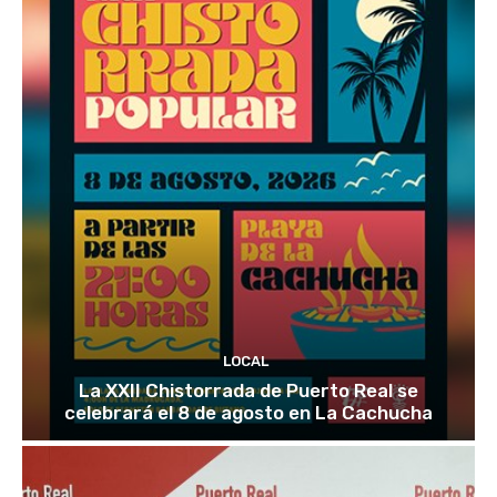
LOCAL
La XXII Chistorrada de Puerto Real se
celebrará el 8 de agosto en La Cachucha