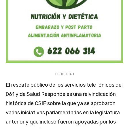
PUBLICIDAD
El rescate público de los servicios telefónicos del
061 y de Salud Responde es una reivindicación
histórica de CSIF sobre la que ya se aprobaron
varias iniciativas parlamentarias en la legislatura
anterior y que incluso fueron apoyadas por los