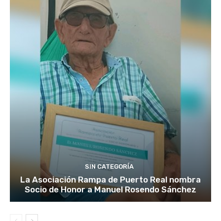
SIN CATEGORÍA
La Asociación Rampa de Puerto Real nombra
Socio de Honor a Manuel Rosendo Sánchez