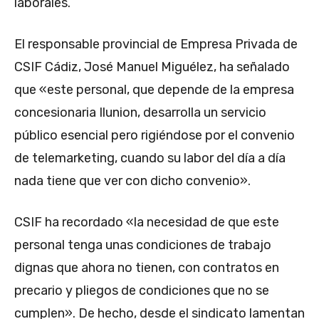
laborales.
El responsable provincial de Empresa Privada de
CSIF Cádiz, José Manuel Miguélez, ha señalado
que «este personal, que depende de la empresa
concesionaria Ilunion, desarrolla un servicio
público esencial pero rigiéndose por el convenio
de telemarketing, cuando su labor del día a día
nada tiene que ver con dicho convenio».
CSIF ha recordado «la necesidad de que este
personal tenga unas condiciones de trabajo
dignas que ahora no tienen, con contratos en
precario y pliegos de condiciones que no se
cumplen». De hecho, desde el sindicato lamentan