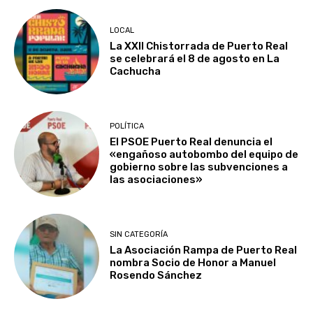
LOCAL
La XXII Chistorrada de Puerto Real
se celebrará el 8 de agosto en La
Cachucha
POLÍTICA
El PSOE Puerto Real denuncia el
«engañoso autobombo del equipo de
gobierno sobre las subvenciones a
las asociaciones»
SIN CATEGORÍA
La Asociación Rampa de Puerto Real
nombra Socio de Honor a Manuel
Rosendo Sánchez