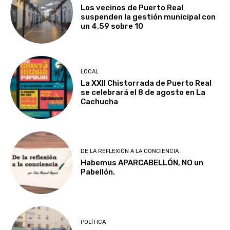
Los vecinos de Puerto Real
suspenden la gestión municipal con
un 4,59 sobre 10
LOCAL
La XXII Chistorrada de Puerto Real
se celebrará el 8 de agosto en La
Cachucha
DE LA REFLEXIÓN A LA CONCIENCIA
Habemus APARCABELLÓN, NO un
Pabellón.
POLÍTICA