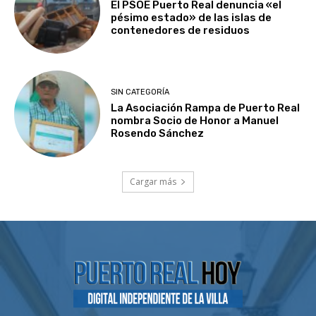
El PSOE Puerto Real denuncia «el
pésimo estado» de las islas de
contenedores de residuos
SIN CATEGORÍA
La Asociación Rampa de Puerto Real
nombra Socio de Honor a Manuel
Rosendo Sánchez
Cargar más