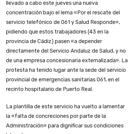
llevado a cabo este jueves una nueva
concentración bajo el lema «Por el rescate del
servicio telefónico de 061 y Salud Responde»,
pidiendo que estos trabajadores (43 en la
provincia de Cádiz) pasen «a depender
directamente del Servicio Andaluz de Salud, y no
de una empresa concesionaria externalizada». La
protesta ha tenido lugar ante la sede del servicio
provincial de emergencias sanitarias 061, en el
recinto hospitalario de Puerto Real.
La plantilla de este servicio ha vuelto a lamentar
la «falta de concreciones por parte de la
Administración» para dignificar sus condiciones