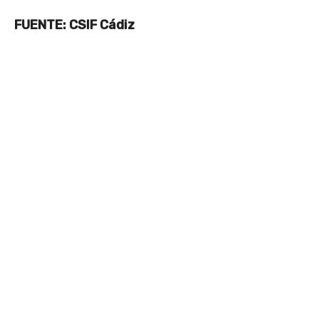
FUENTE: CSIF Cádiz