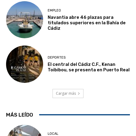
EMPLEO
Navantia abre 46 plazas para
titulados superiores en la Bahía de
Cádiz
DEPORTES
El central del Cádiz C.F., Kenan
Toibibou, se presenta en Puerto Real
Cargar más
MÁS LEÍDO
LOCAL