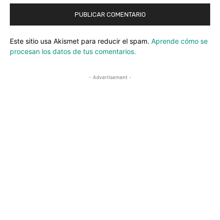
Este sitio usa Akismet para reducir el spam.
Aprende cómo se
procesan los datos de tus comentarios.
- Advertisement -