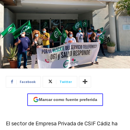
Facebook
Twitter
Marcar como fuente preferida
El sector de Empresa Privada de CSIF Cádiz ha