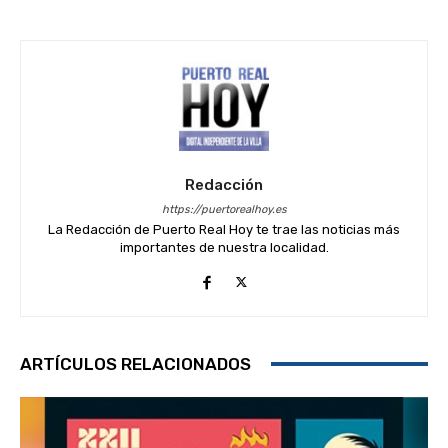
Redacción
https://puertorealhoy.es
La Redacción de Puerto Real Hoy te trae las noticias más
importantes de nuestra localidad.
ARTÍCULOS RELACIONADOS