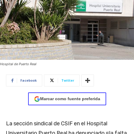
Hospital de Puerto Real
Facebook
Twitter
Marcar como fuente preferida
La sección sindical de CSIF en el Hospital
Universitario Puerto Real ha denunciado «la falta