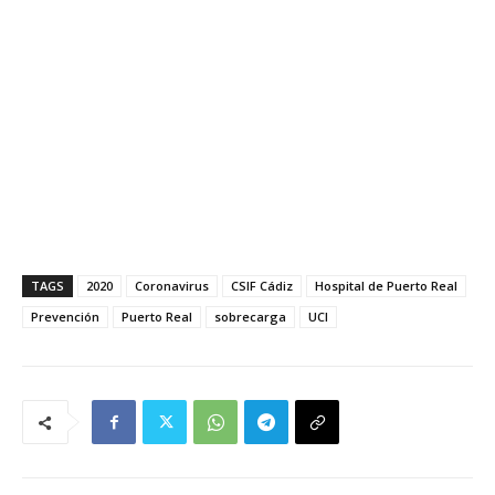
TAGS
2020
Coronavirus
CSIF Cádiz
Hospital de Puerto Real
Prevención
Puerto Real
sobrecarga
UCI