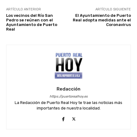
ARTÍCULO ANTERIOR
ARTÍCULO SIGUIENTE
Los vecinos del Río San
El Ayuntamiento de Puerto
Pedro se reúnen con el
Real adopta medidas ante el
Ayuntamiento de Puerto
Coronavirus
Real
Redacción
https://puertorealhoy.es
La Redacción de Puerto Real Hoy te trae las noticias más
importantes de nuestra localidad.