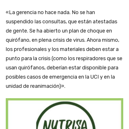
«La gerencia no hace nada. No se han
suspendido las consultas, que están atestadas
de gente. Se ha abierto un plan de choque en
quirófano, en plena crisis de virus. Ahora mismo,
los profesionales y los materiales deben estar a
punto para la crisis (como los respiradores que se
usan quirófanos, deberían estar disponible para
posibles casos de emergencia en la UCI y en la
unidad de reanimación)».