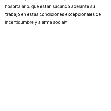
hospitalario, que están sacando adelante su
trabajo en estas condiciones excepcionales de
incertidumbre y alarma social».