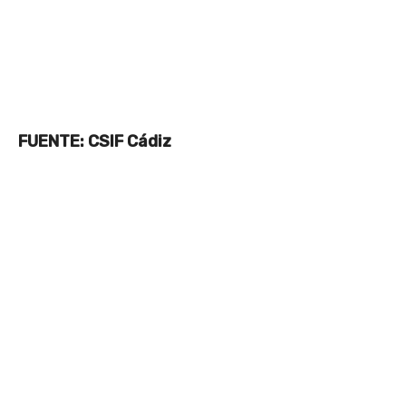
FUENTE: CSIF Cádiz