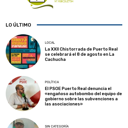
LO ÚLTIMO
LOCAL
La XXII Chistorrada de Puerto Real
se celebrará el 8 de agosto en La
Cachucha
POLÍTICA
El PSOE Puerto Real denuncia el
«engañoso autobombo del equipo de
gobierno sobre las subvenciones a
las asociaciones»
SIN CATEGORÍA