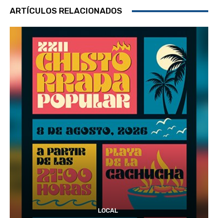
ARTÍCULOS RELACIONADOS
LOCAL