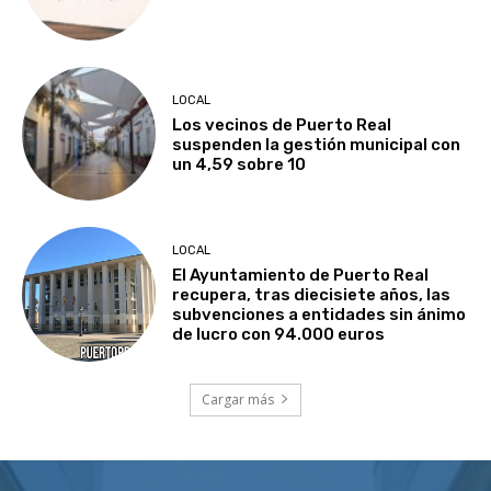
LOCAL
Los vecinos de Puerto Real
suspenden la gestión municipal con
un 4,59 sobre 10
LOCAL
El Ayuntamiento de Puerto Real
recupera, tras diecisiete años, las
subvenciones a entidades sin ánimo
de lucro con 94.000 euros
Cargar más