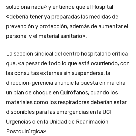
soluciona nada» y entiende que el Hospital
«debería tener ya preparadas las medidas de
prevención y protección, además de aumentar el
personal y el material sanitario».
La sección sindical del centro hospitalario critica
que, «a pesar de todo lo que está ocurriendo, con
las consultas externas sin suspenderse, la
dirección-gerencia anuncie la puesta en marcha
un plan de choque en Quirófanos, cuando los
materiales como los respiradores deberían estar
disponibles para las emergencias en la UCI,
Urgencias o en la Unidad de Reanimación
Postquirúrgica».