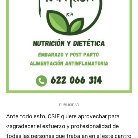
PUBLICIDAD
Ante todo esto, CSIF quiere aprovechar para
«agradecer el esfuerzo y profesionalidad de
todas las personas que trabajan en el este centro