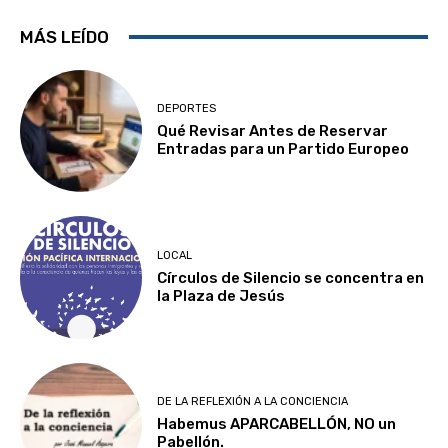
MÁS LEÍDO
DEPORTES
Qué Revisar Antes de Reservar
Entradas para un Partido Europeo
LOCAL
Círculos de Silencio se concentra en
la Plaza de Jesús
DE LA REFLEXIÓN A LA CONCIENCIA
Habemus APARCABELLÓN, NO un
Pabellón.