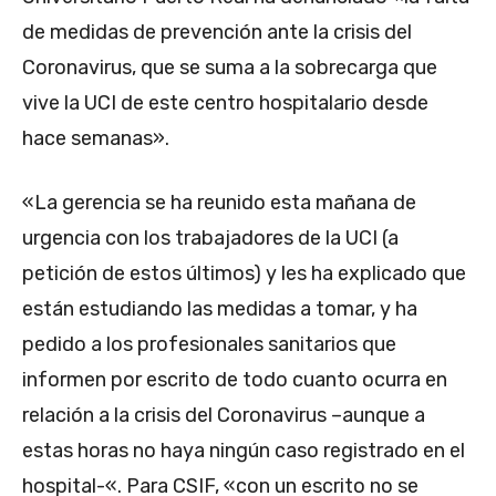
de medidas de prevención ante la crisis del
Coronavirus, que se suma a la sobrecarga que
vive la UCI de este centro hospitalario desde
hace semanas».
«La gerencia se ha reunido esta mañana de
urgencia con los trabajadores de la UCI (a
petición de estos últimos) y les ha explicado que
están estudiando las medidas a tomar, y ha
pedido a los profesionales sanitarios que
informen por escrito de todo cuanto ocurra en
relación a la crisis del Coronavirus –aunque a
estas horas no haya ningún caso registrado en el
hospital-«. Para CSIF, «con un escrito no se