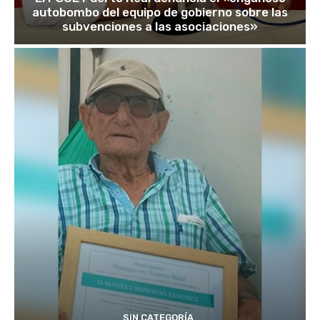
autobombo del equipo de gobierno sobre las
subvenciones a las asociaciones»
SIN CATEGORÍA