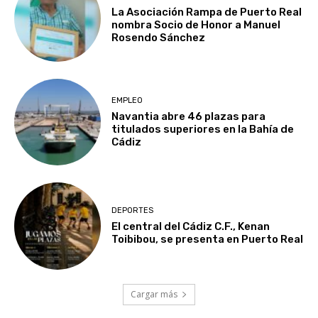
La Asociación Rampa de Puerto Real
nombra Socio de Honor a Manuel
Rosendo Sánchez
EMPLEO
Navantia abre 46 plazas para
titulados superiores en la Bahía de
Cádiz
DEPORTES
El central del Cádiz C.F., Kenan
Toibibou, se presenta en Puerto Real
Cargar más