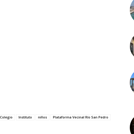
Colegio
Instituto
niños
Plataforma Vecinal Río San Pedro