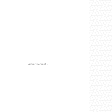
- Advertisement -