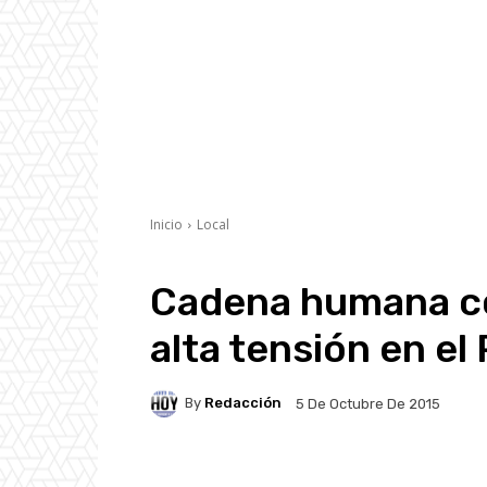
Inicio
Local
Cadena humana co
alta tensión en el
By
Redacción
5 De Octubre De 2015