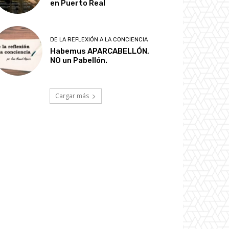
en Puerto Real
DE LA REFLEXIÓN A LA CONCIENCIA
Habemus APARCABELLÓN,
NO un Pabellón.
Cargar más