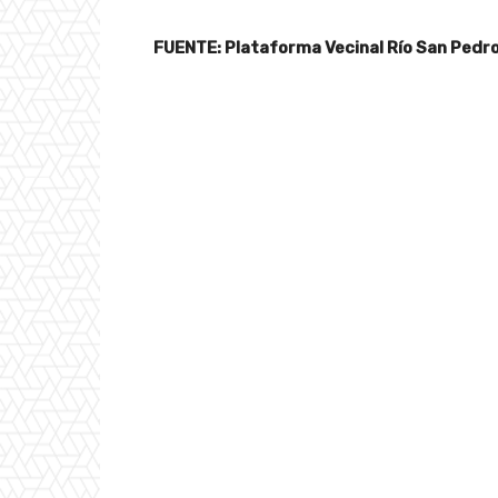
FUENTE: Plataforma Vecinal Río San Pedr