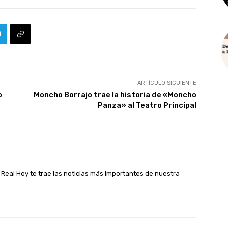
ARTÍCULO SIGUIENTE
o
Moncho Borrajo trae la historia de «Moncho
Panza» al Teatro Principal
Real Hoy te trae las noticias más importantes de nuestra