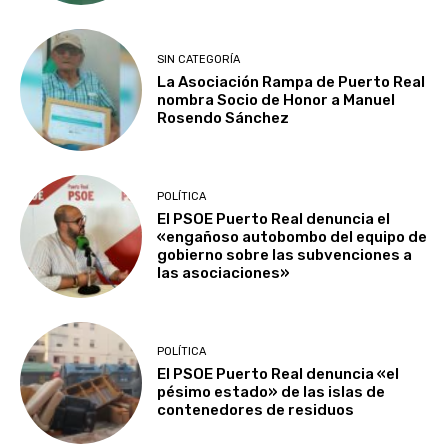
SIN CATEGORÍA
La Asociación Rampa de Puerto Real
nombra Socio de Honor a Manuel
Rosendo Sánchez
POLÍTICA
El PSOE Puerto Real denuncia el
«engañoso autobombo del equipo de
gobierno sobre las subvenciones a
las asociaciones»
POLÍTICA
El PSOE Puerto Real denuncia «el
pésimo estado» de las islas de
contenedores de residuos