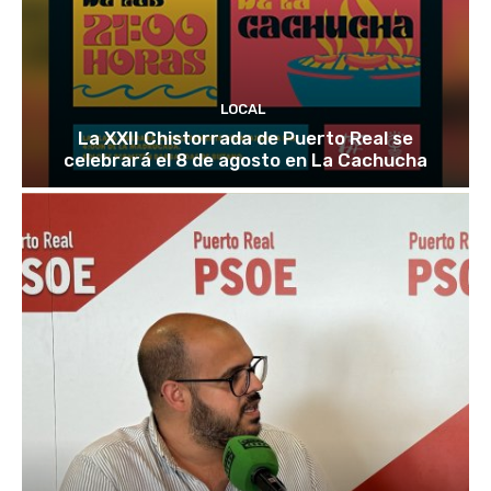
LOCAL
La XXII Chistorrada de Puerto Real se
celebrará el 8 de agosto en La Cachucha