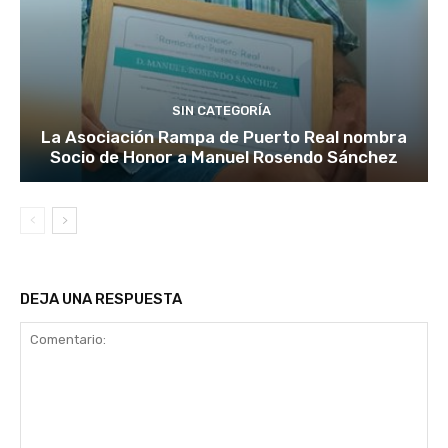
SIN CATEGORÍA
La Asociación Rampa de Puerto Real nombra
Socio de Honor a Manuel Rosendo Sánchez
DEJA UNA RESPUESTA