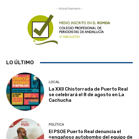
- Advertisement -
LO ÚLTIMO
LOCAL
La XXII Chistorrada de Puerto Real
se celebrará el 8 de agosto en La
Cachucha
POLÍTICA
El PSOE Puerto Real denuncia el
«engañoso autobombo del equipo de