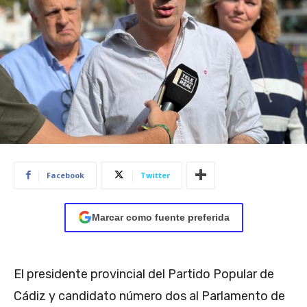
Facebook
Twitter
Marcar como fuente preferida
El presidente provincial del Partido Popular de
Cádiz y candidato número dos al Parlamento de