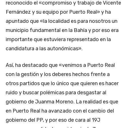
reconocido el «compromiso y trabajo de Vicente
Fernández y su equipo por Puerto Real» y ha
apuntado que «la localidad es para nosotros un
municipio fundamental en la Bahía y por eso era
importante que estuviera representado en la
candidatura a las autonómicas».
Así, ha destacado que «venimos a Puerto Real
con la gestión y los deberes hechos frente a
otros partidos que lo único que quieren es hacer
ruido y buscar polémicas para desgastar al
gobierno de Juanma Moreno. La realidad es que
en Puerto Real ha avanzado con el cambio del
gobierno del PP, y por eso de cara al 19J