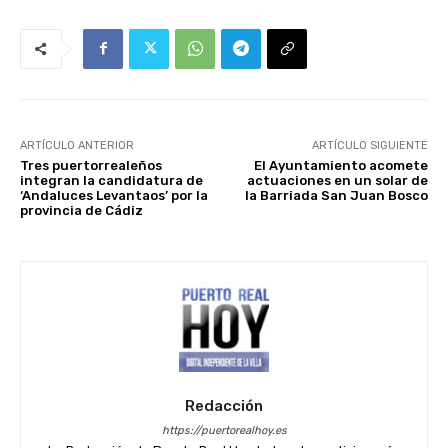
ARTÍCULO ANTERIOR
ARTÍCULO SIGUIENTE
Tres puertorrealeños
El Ayuntamiento acomete
integran la candidatura de
actuaciones en un solar de
‘Andaluces Levantaos’ por la
la Barriada San Juan Bosco
provincia de Cádiz
Redacción
https://puertorealhoy.es