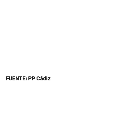
FUENTE: PP Cádiz