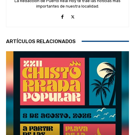
La Redacción de Puerto Real Hoy te trae las noticias más
importantes de nuestra localidad.
ARTÍCULOS RELACIONADOS