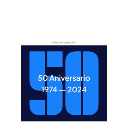
- Advertisement -