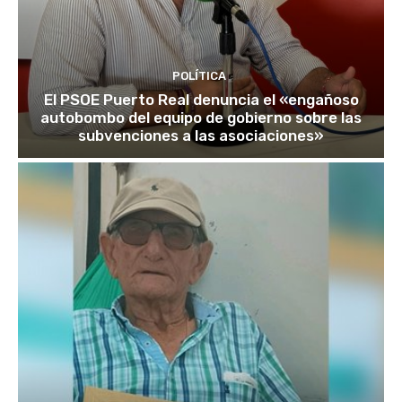
POLÍTICA
El PSOE Puerto Real denuncia el «engañoso
autobombo del equipo de gobierno sobre las
subvenciones a las asociaciones»