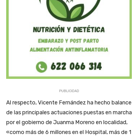
PUBLICIDAD
Al respecto, Vicente Fernández ha hecho balance
de las principales actuaciones puestas en marcha
por el gobierno de Juanma Moreno en localidad,
«como más de 6 millones en el Hospital, más de 1