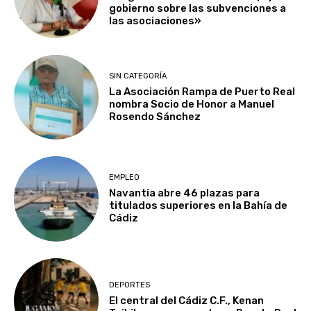
gobierno sobre las subvenciones a
las asociaciones»
SIN CATEGORÍA
La Asociación Rampa de Puerto Real
nombra Socio de Honor a Manuel
Rosendo Sánchez
EMPLEO
Navantia abre 46 plazas para
titulados superiores en la Bahía de
Cádiz
DEPORTES
El central del Cádiz C.F., Kenan