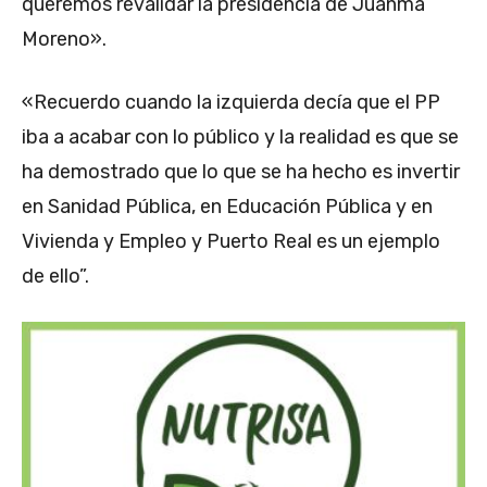
queremos revalidar la presidencia de Juanma
Moreno».
«Recuerdo cuando la izquierda decía que el PP
iba a acabar con lo público y la realidad es que se
ha demostrado que lo que se ha hecho es invertir
en Sanidad Pública, en Educación Pública y en
Vivienda y Empleo y Puerto Real es un ejemplo
de ello”.