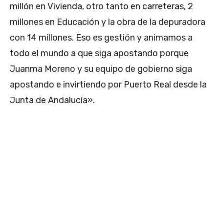
millón en Vivienda, otro tanto en carreteras, 2
millones en Educación y la obra de la depuradora
con 14 millones. Eso es gestión y animamos a
todo el mundo a que siga apostando porque
Juanma Moreno y su equipo de gobierno siga
apostando e invirtiendo por Puerto Real desde la
Junta de Andalucía».