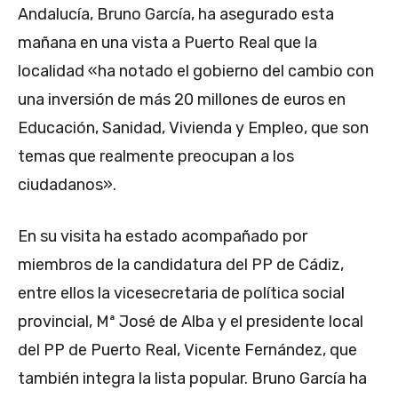
Andalucía, Bruno García, ha asegurado esta
mañana en una vista a Puerto Real que la
localidad «ha notado el gobierno del cambio con
una inversión de más 20 millones de euros en
Educación, Sanidad, Vivienda y Empleo, que son
temas que realmente preocupan a los
ciudadanos».
En su visita ha estado acompañado por
miembros de la candidatura del PP de Cádiz,
entre ellos la vicesecretaria de política social
provincial, Mª José de Alba y el presidente local
del PP de Puerto Real, Vicente Fernández, que
también integra la lista popular. Bruno García ha