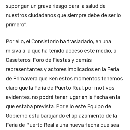
supongan un grave riesgo para la salud de
nuestros ciudadanos que siempre debe de ser lo
primero”.
Por ello, el Consistorio ha trasladado, en una
misiva a la que ha tenido acceso este medio, a
Caseteros, Foro de Fiestas y demás
representantes y actores implicados en la Feria
de Primavera que «en estos momentos tenemos
claro que la Feria de Puerto Real, por motivos
evidentes, no podrá tener lugar en la fecha en la
que estaba prevista. Por ello este Equipo de
Gobierno está barajando el aplazamiento de la
Feria de Puerto Real a una nueva fecha que sea