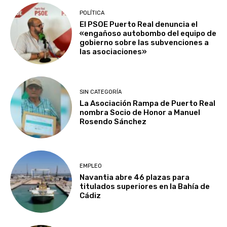
POLÍTICA
El PSOE Puerto Real denuncia el
«engañoso autobombo del equipo de
gobierno sobre las subvenciones a
las asociaciones»
SIN CATEGORÍA
La Asociación Rampa de Puerto Real
nombra Socio de Honor a Manuel
Rosendo Sánchez
EMPLEO
Navantia abre 46 plazas para
titulados superiores en la Bahía de
Cádiz