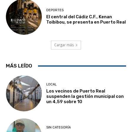
DEPORTES
El central del Cádiz C.F., Kenan
Toibibou, se presenta en Puerto Real
Cargar más
MÁS LEÍDO
LOCAL
Los vecinos de Puerto Real
suspenden la gestión municipal con
un 4,59 sobre 10
SIN CATEGORÍA