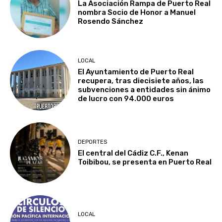
La Asociación Rampa de Puerto Real
nombra Socio de Honor a Manuel
Rosendo Sánchez
LOCAL
El Ayuntamiento de Puerto Real
recupera, tras diecisiete años, las
subvenciones a entidades sin ánimo
de lucro con 94.000 euros
DEPORTES
El central del Cádiz C.F., Kenan
Toibibou, se presenta en Puerto Real
LOCAL