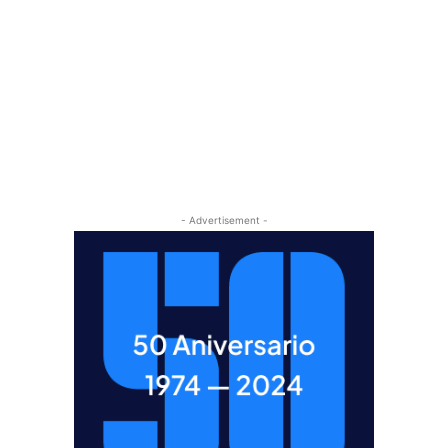
- Advertisement -