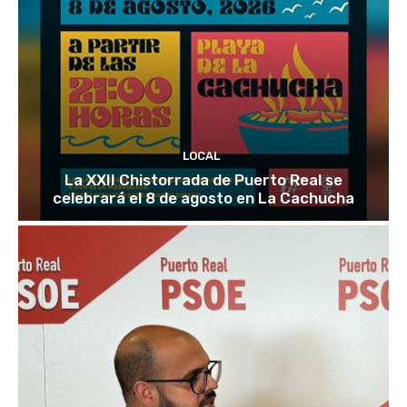
LOCAL
La XXII Chistorrada de Puerto Real se
celebrará el 8 de agosto en La Cachucha