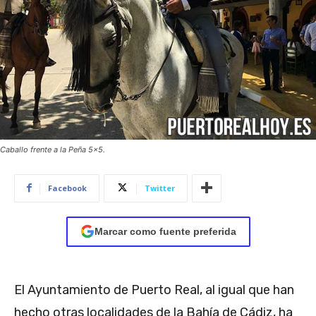
Caballo frente a la Peña 5x5.
Facebook
Twitter
Marcar como fuente preferida
El Ayuntamiento de Puerto Real, al igual que han
hecho otras localidades de la Bahía de Cádiz, ha