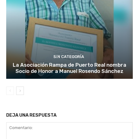
SIN CATEGORÍA
La Asociación Rampa de Puerto Real nombra
Socio de Honor a Manuel Rosendo Sánchez
DEJA UNA RESPUESTA