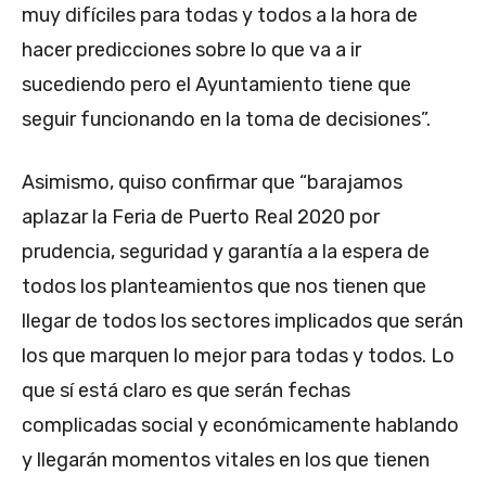
muy difíciles para todas y todos a la hora de
hacer predicciones sobre lo que va a ir
sucediendo pero el Ayuntamiento tiene que
seguir funcionando en la toma de decisiones”.
Asimismo, quiso confirmar que “barajamos
aplazar la Feria de Puerto Real 2020 por
prudencia, seguridad y garantía a la espera de
todos los planteamientos que nos tienen que
llegar de todos los sectores implicados que serán
los que marquen lo mejor para todas y todos. Lo
que sí está claro es que serán fechas
complicadas social y económicamente hablando
y llegarán momentos vitales en los que tienen