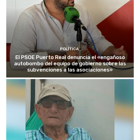
POLÍTICA
El PSOE Puerto Real denuncia el «engañoso
autobombo del equipo de gobierno sobre las
subvenciones a las asociaciones»