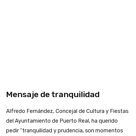
Mensaje de tranquilidad
Alfredo Fernández, Concejal de Cultura y Fiestas
del Ayuntamiento de Puerto Real, ha querido
pedir “tranquilidad y prudencia, son momentos