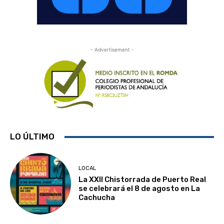
- Advertisement -
LO ÚLTIMO
LOCAL
La XXII Chistorrada de Puerto Real
se celebrará el 8 de agosto en La
Cachucha