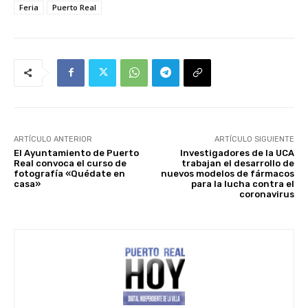
Feria
Puerto Real
ARTÍCULO ANTERIOR
ARTÍCULO SIGUIENTE
El Ayuntamiento de Puerto
Investigadores de la UCA
Real convoca el curso de
trabajan el desarrollo de
fotografía «Quédate en
nuevos modelos de fármacos
casa»
para la lucha contra el
coronavirus