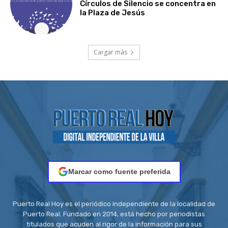
Círculos de Silencio se concentra en
la Plaza de Jesús
Cargar más
Marcar como fuente preferida
Puerto Real Hoy es el periódico independiente de la localidad de
Puerto Real. Fundado en 2014, está hecho por periodistas
titulados que acuden al rigor de la información para sus