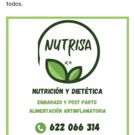
todos.