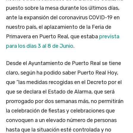
puesto sobre la mesa durante los últimos días,
ante la expansión del coronavirus COVID-19 en
nuestro país, el aplazamiento de la Feria de
Primavera en Puerto Real, que estaba
prevista
para los días 3 al 8 de Junio
.
Desde el Ayuntamiento de Puerto Real se tiene
claro, según ha podido saber Puerto Real Hoy,
que “las medidas recogidas en el Decreto por el
que se declara el Estado de Alarma, que será
prorrogado por dos semanas más, no permitirán
la celebración de fiestas y celebraciones que
convoquen a un elevado número de personas
hasta que la situación esté controlada y no