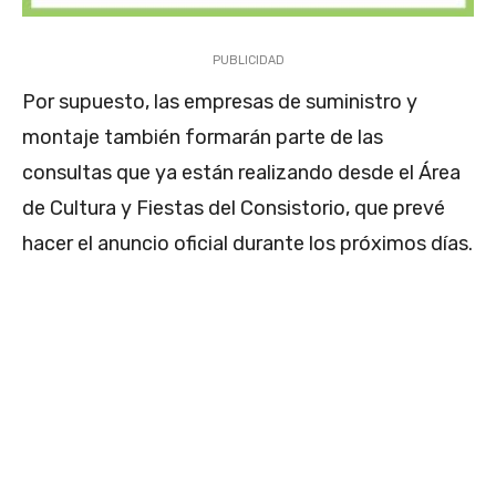
PUBLICIDAD
Por supuesto, las empresas de suministro y
montaje también formarán parte de las
consultas que ya están realizando desde el Área
de Cultura y Fiestas del Consistorio, que prevé
hacer el anuncio oficial durante los próximos días.