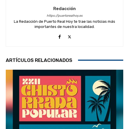
Redacción
https://puertorealhoy.es
La Redacción de Puerto Real Hoy te trae las noticias más
importantes de nuestra localidad.
ARTÍCULOS RELACIONADOS