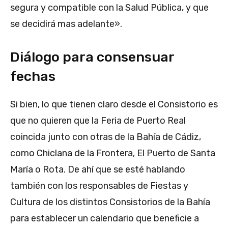
segura y compatible con la Salud Pública, y que
se decidirá mas adelante».
Diálogo para consensuar
fechas
Si bien, lo que tienen claro desde el Consistorio es
que no quieren que la Feria de Puerto Real
coincida junto con otras de la Bahía de Cádiz,
como Chiclana de la Frontera, El Puerto de Santa
María o Rota. De ahí que se esté hablando
también con los responsables de Fiestas y
Cultura de los distintos Consistorios de la Bahía
para establecer un calendario que beneficie a