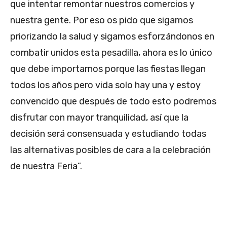
que intentar remontar nuestros comercios y
nuestra gente. Por eso os pido que sigamos
priorizando la salud y sigamos esforzándonos en
combatir unidos esta pesadilla, ahora es lo único
que debe importarnos porque las fiestas llegan
todos los años pero vida solo hay una y estoy
convencido que después de todo esto podremos
disfrutar con mayor tranquilidad, así que la
decisión será consensuada y estudiando todas
las alternativas posibles de cara a la celebración
de nuestra Feria”.