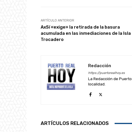
ARTÍCULO ANTERIOR
AxSí «exige» la retirada de la basura
acumulada en las inmediaciones de la Isla 
Trocadero
Redacción
https://puertorealhoy.es
La Redacción de Puerto 
localidad.
ARTÍCULOS RELACIONADOS