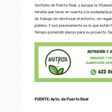
territorio de Puerto Real, y aunque la titula
tendría que tener en cuenta a la ciudadanía p
de trabajo sin destrozar el entorno, sin regal
público. Y eso precisamente es lo que están 
tiempo poniendo plazos para su proyecto
fa
FUENTE: Ayto. de Puerto Real