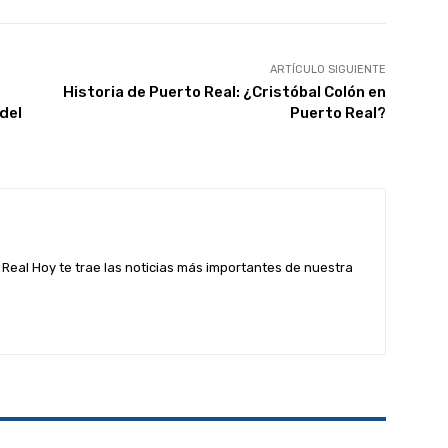
ARTÍCULO SIGUIENTE
Historia de Puerto Real: ¿Cristóbal Colón en
del
Puerto Real?
Real Hoy te trae las noticias más importantes de nuestra