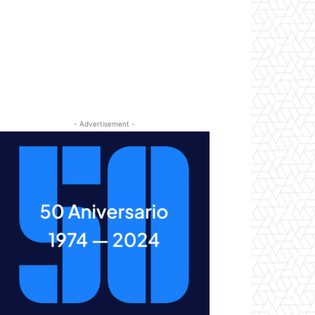
- Advertisement -