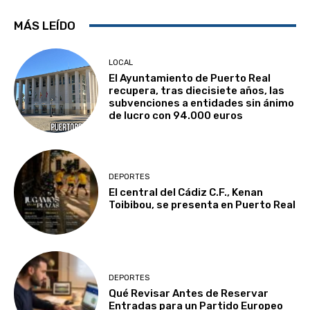
MÁS LEÍDO
LOCAL
El Ayuntamiento de Puerto Real
recupera, tras diecisiete años, las
subvenciones a entidades sin ánimo
de lucro con 94.000 euros
DEPORTES
El central del Cádiz C.F., Kenan
Toibibou, se presenta en Puerto Real
DEPORTES
Qué Revisar Antes de Reservar
Entradas para un Partido Europeo