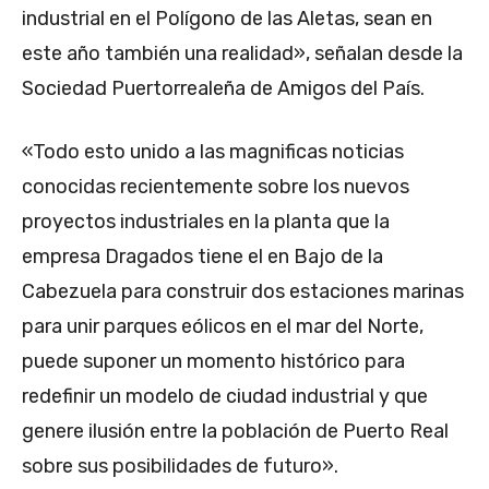
industrial en el Polígono de las Aletas, sean en
este año también una realidad», señalan desde la
Sociedad Puertorrealeña de Amigos del País.
«Todo esto unido a las magnificas noticias
conocidas recientemente sobre los nuevos
proyectos industriales en la planta que la
empresa Dragados tiene el en Bajo de la
Cabezuela para construir dos estaciones marinas
para unir parques eólicos en el mar del Norte,
puede suponer un momento histórico para
redefinir un modelo de ciudad industrial y que
genere ilusión entre la población de Puerto Real
sobre sus posibilidades de futuro».