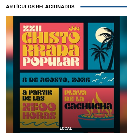
ARTÍCULOS RELACIONADOS
LOCAL