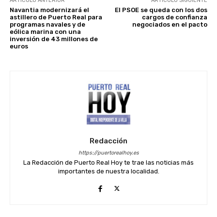
ARTÍCULO ANTERIOR
ARTÍCULO SIGUIENTE
Navantia modernizará el
El PSOE se queda con los dos
astillero de Puerto Real para
cargos de confianza
programas navales y de
negociados en el pacto
eólica marina con una
inversión de 43 millones de
euros
Redacción
https://puertorealhoy.es
La Redacción de Puerto Real Hoy te trae las noticias más
importantes de nuestra localidad.