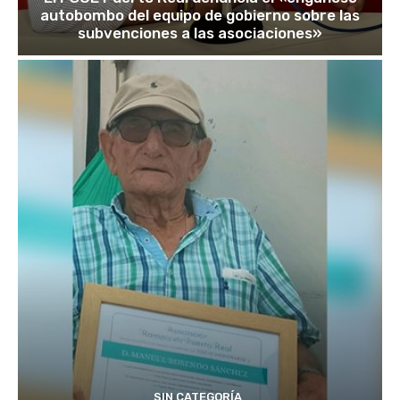
autobombo del equipo de gobierno sobre las
subvenciones a las asociaciones»
SIN CATEGORÍA