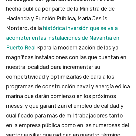
hecha pública por parte de la Ministra de de
Hacienda y Función Pública, María Jesús
Montero, de la
histórica inversión que se va a
acometer en las instalaciones de Navantia en
Puerto Real
«para la modernización de las ya
magníficas instalaciones con las que cuentan en
nuestra localidad para incrementar su
competitividad y optimizarlas de cara a los
programas de construcción naval y energía eólica
marina que darán comienzo en los próximos
meses, y que garantizan el empleo de calidad y
cualificado para más de mil trabajadores tanto
en la empresa pública como en las numerosas del
sector auxiliar que radican en nuestro término