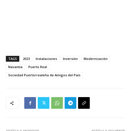
TAGS
2023
Instalaciones
Inversión
Modernización
Navantia
Puerto Real
Sociedad Puertorrealeña de Amigos del País