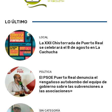
LO ÚLTIMO
LOCAL
La XXII Chistorrada de Puerto Real
se celebrará el 8 de agosto en La
Cachucha
POLÍTICA
El PSOE Puerto Real denuncia el
«engañoso autobombo del equipo de
gobierno sobre las subvenciones a
las asociaciones»
SIN CATEGORÍA