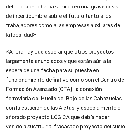
del Trocadero había sumido en una grave crisis
de incertidumbre sobre el futuro tanto a los
trabajadores como a las empresas auxiliares de
la localidad».
«Ahora hay que esperar que otros proyectos
largamente anunciados y que están aún a la
espera de una fecha para su puesta en
funcionamiento definitivo como son el Centro de
Formación Avanzado (CTA), la conexión
ferroviaria del Muelle del Bajo de las Cabezuelas
con la estación de las Aletas, y especialmente el
añorado proyecto LÓGICA que debía haber
venido a sustituir al fracasado proyecto del suelo