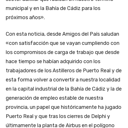
municipal y en la Bahía de Cádiz para los
próximos años».
Con esta noticia, desde Amigos del País saludan
«con satisfacción que se vayan cumpliendo con
los compromisos de carga de trabajo que desde
hace tiempo se habían adquirido con los
trabajadores de los Astilleros de Puerto Real y de
esta forma volver a convertir a nuestra localidad
en la capital industrial de la Bahía de Cádiz y la de
generación de empleo estable de nuestra
provincia, un papel que históricamente ha jugado
Puerto Real y que tras los cierres de Delphi y
últimamente la planta de Airbus en el polígono