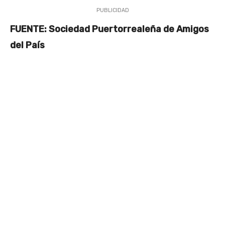
PUBLICIDAD
FUENTE: Sociedad Puertorrealeña de Amigos
del País