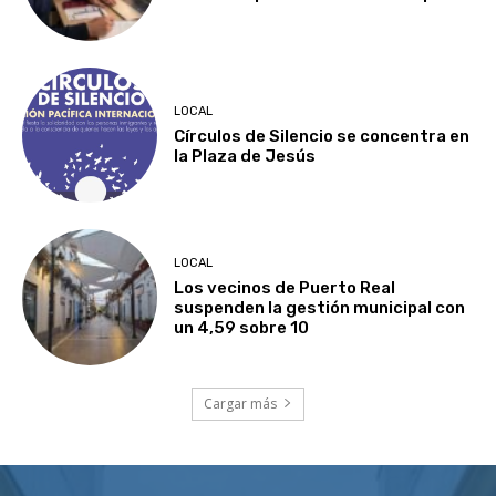
LOCAL
Círculos de Silencio se concentra en
la Plaza de Jesús
LOCAL
Los vecinos de Puerto Real
suspenden la gestión municipal con
un 4,59 sobre 10
Cargar más