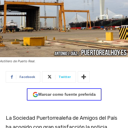
Astillero de Puerto Real.
Facebook
Twitter
Marcar como fuente preferida
La Sociedad Puertorrealeña de Amigos del País
ha acogido con gran satisfacción la noticia