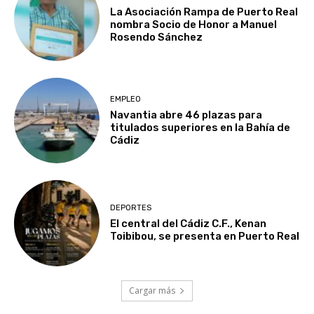
La Asociación Rampa de Puerto Real
nombra Socio de Honor a Manuel
Rosendo Sánchez
EMPLEO
Navantia abre 46 plazas para
titulados superiores en la Bahía de
Cádiz
DEPORTES
El central del Cádiz C.F., Kenan
Toibibou, se presenta en Puerto Real
Cargar más