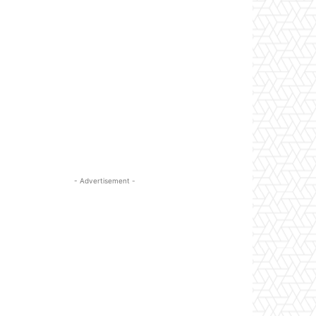
- Advertisement -