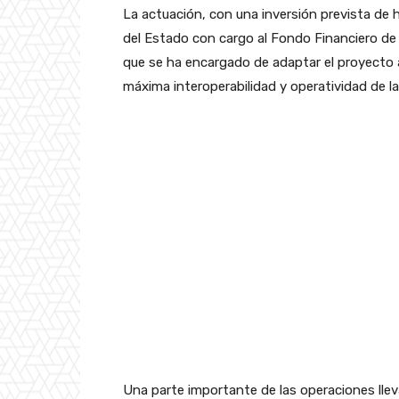
La actuación, con una inversión prevista de 
del Estado con cargo al Fondo Financiero de A
que se ha encargado de adaptar el proyecto a
máxima interoperabilidad y operatividad de la
Una parte importante de las operaciones llev