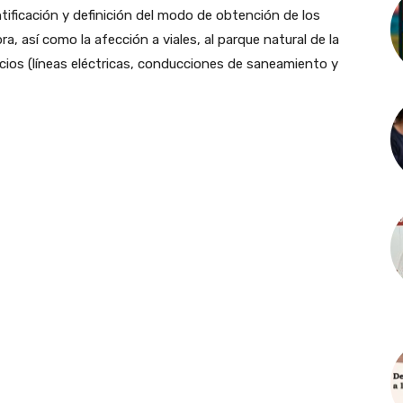
ntificación y definición del modo de obtención de los
ra, así como la afección a viales, al parque natural de la
icios (líneas eléctricas, conducciones de saneamiento y