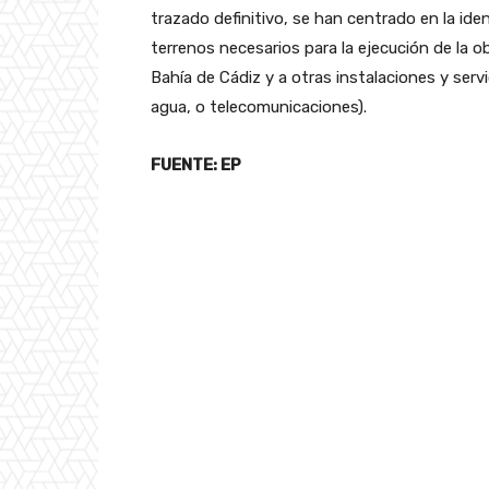
trazado definitivo, se han centrado en la ide
terrenos necesarios para la ejecución de la ob
Bahía de Cádiz y a otras instalaciones y serv
agua, o telecomunicaciones).
FUENTE: EP