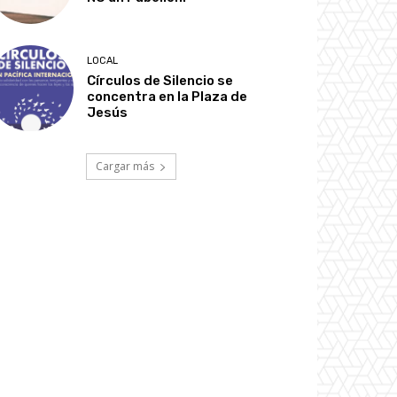
LOCAL
Círculos de Silencio se
concentra en la Plaza de
Jesús
Cargar más