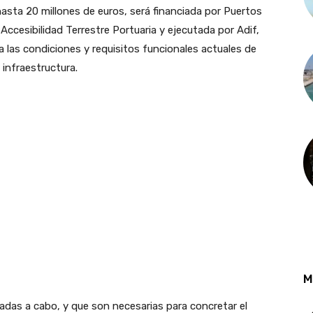
hasta 20 millones de euros, será financiada por Puertos
ccesibilidad Terrestre Portuaria y ejecutada por Adif,
 las condiciones y requisitos funcionales actuales de
 infraestructura.
M
adas a cabo, y que son necesarias para concretar el