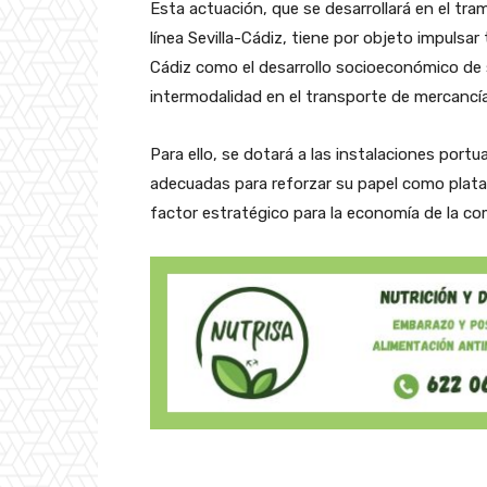
Esta actuación, que se desarrollará en el tr
línea Sevilla-Cádiz, tiene por objeto impulsar
Cádiz como el desarrollo socioeconómico de 
intermodalidad en el transporte de mercancía
Para ello, se dotará a las instalaciones port
adecuadas para reforzar su papel como plataf
factor estratégico para la economía de la co