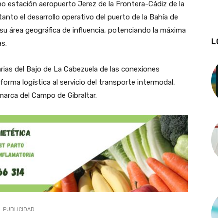
amo estación aeropuerto Jerez de la Frontera-Cádiz de la
 tanto el desarrollo operativo del puerto de la Bahía de
su área geográfica de influencia, potenciando la máxima
L
s.
uarias del Bajo de La Cabezuela de las conexiones
orma logística al servicio del transporte intermodal,
marca del Campo de Gibraltar.
PUBLICIDAD