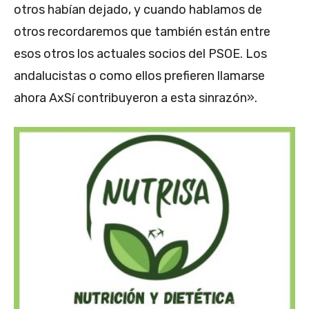
otros habían dejado, y cuando hablamos de
otros recordaremos que también están entre
esos otros los actuales socios del PSOE. Los
andalucistas o como ellos prefieren llamarse
ahora AxSí contribuyeron a esta sinrazón».