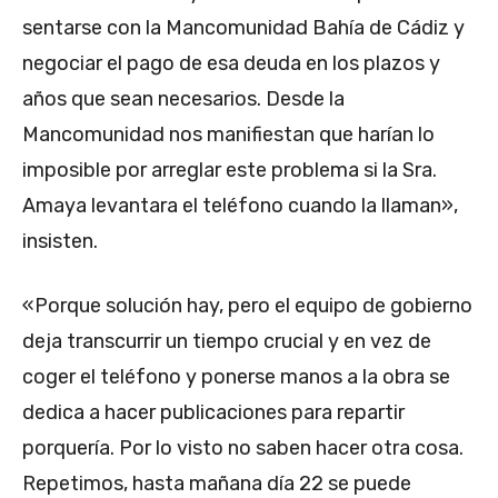
sentarse con la Mancomunidad Bahía de Cádiz y
negociar el pago de esa deuda en los plazos y
años que sean necesarios. Desde la
Mancomunidad nos manifiestan que harían lo
imposible por arreglar este problema si la Sra.
Amaya levantara el teléfono cuando la llaman»,
insisten.
«Porque solución hay, pero el equipo de gobierno
deja transcurrir un tiempo crucial y en vez de
coger el teléfono y ponerse manos a la obra se
dedica a hacer publicaciones para repartir
porquería. Por lo visto no saben hacer otra cosa.
Repetimos, hasta mañana día 22 se puede