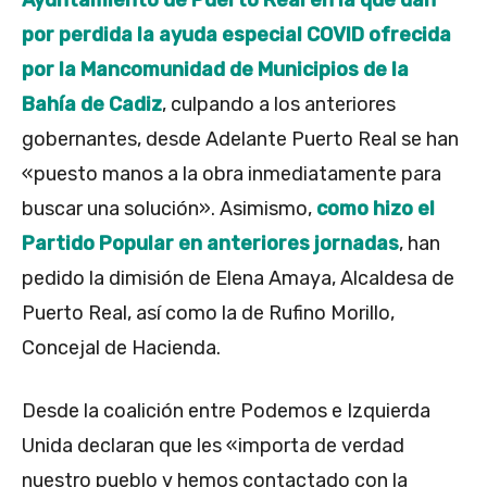
por perdida la ayuda especial COVID ofrecida
por la Mancomunidad de Municipios de la
Bahía de Cadiz
, culpando a los anteriores
gobernantes, desde Adelante Puerto Real se han
«puesto manos a la obra inmediatamente para
buscar una solución». Asimismo,
como hizo el
Partido Popular en anteriores jornadas
, han
pedido la dimisión de Elena Amaya, Alcaldesa de
Puerto Real, así como la de Rufino Morillo,
Concejal de Hacienda.
Desde la coalición entre Podemos e Izquierda
Unida declaran que les «importa de verdad
nuestro pueblo y hemos contactado con la