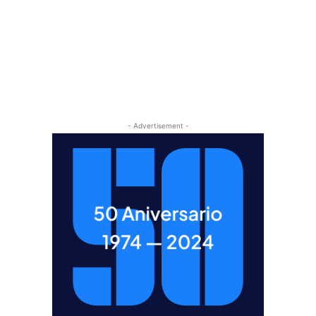
- Advertisement -