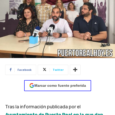
Facebook
Twitter
Marcar como fuente preferida
Tras la información publicada por el
Ayuntamiento de Puerto Real en la que dan