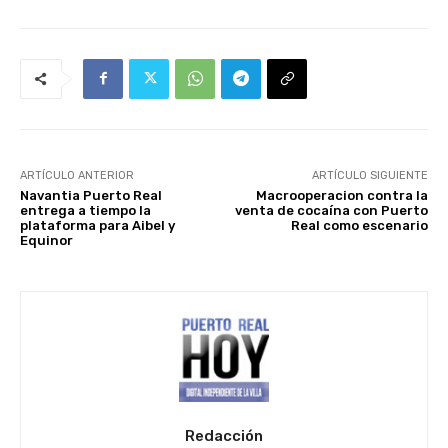
ARTÍCULO ANTERIOR
ARTÍCULO SIGUIENTE
Navantia Puerto Real
Macrooperacion contra la
entrega a tiempo la
venta de cocaína con Puerto
plataforma para Aibel y
Real como escenario
Equinor
Redacción