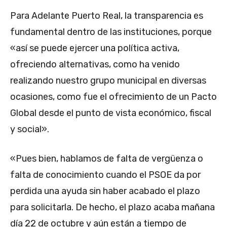
Para Adelante Puerto Real, la transparencia es
fundamental dentro de las instituciones, porque
«así se puede ejercer una política activa,
ofreciendo alternativas, como ha venido
realizando nuestro grupo municipal en diversas
ocasiones, como fue el ofrecimiento de un Pacto
Global desde el punto de vista económico, fiscal
y social».
«Pues bien, hablamos de falta de vergüenza o
falta de conocimiento cuando el PSOE da por
perdida una ayuda sin haber acabado el plazo
para solicitarla. De hecho, el plazo acaba mañana
día 22 de octubre y aún están a tiempo de