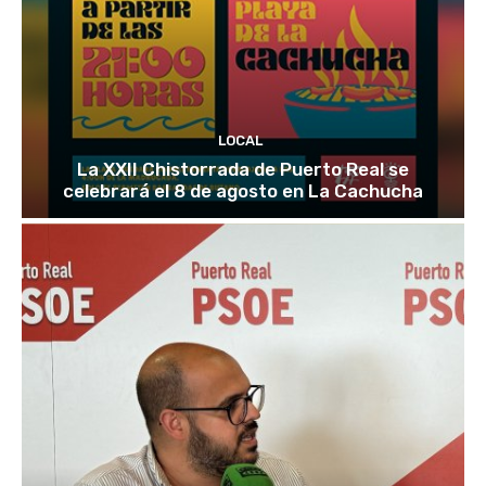
LOCAL
La XXII Chistorrada de Puerto Real se
celebrará el 8 de agosto en La Cachucha