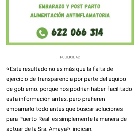
PUBLICIDAD
«Este resultado no es más que la falta de
ejercicio de transparencia por parte del equipo
de gobierno, porque nos podrían haber facilitado
esta información antes, pero prefieren
embarrarlo todo antes que buscar soluciones
para Puerto Real, es simplemente la manera de
actuar de la Sra. Amaya», indican.