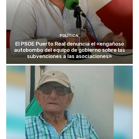
POLÍTICA
El PSOE Puerto Real denuncia el «engañoso
autobombo del equipo de gobierno sobre las
subvenciones a las asociaciones»