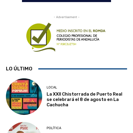
- Advertisement -
LO ÚLTIMO
LOCAL
La XXII Chistorrada de Puerto Real
se celebrará el 8 de agosto en La
Cachucha
POLÍTICA