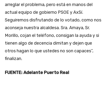
arreglar el problema, pero está en manos del
actual equipo de gobierno PSOE y AxSí.
Seguiremos disfrutando de lo votado, como nos
aconseja nuestra alcaldesa. Sra. Amaya, Sr.
Morillo, cojan el teléfono, consigan la ayuda y si
tienen algo de decencia dimitan y dejen que
otros hagan lo que ustedes no son capaces”,
finalizan.
FUENTE: Adelante Puerto Real