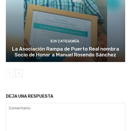
SIN CATEGORÍA
La Asociación Rampa de Puerto Real nombra
Socio de Honor a Manuel Rosendo Sánchez
DEJA UNA RESPUESTA