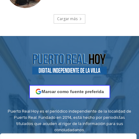
Cargar más
Marcar como fuente preferida
Puerto Real Hoy es el periódico independiente de la localidad de
Puerto Real. Fundado en 2014, está hecho por periodistas
titulados que acuden al rigor de la información para sus
conciudadanos.