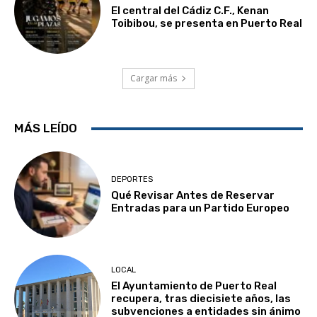
El central del Cádiz C.F., Kenan
Toibibou, se presenta en Puerto Real
Cargar más
MÁS LEÍDO
DEPORTES
Qué Revisar Antes de Reservar
Entradas para un Partido Europeo
LOCAL
El Ayuntamiento de Puerto Real
recupera, tras diecisiete años, las
subvenciones a entidades sin ánimo