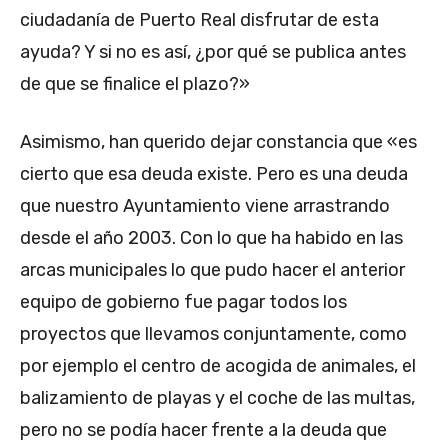
ciudadanía de Puerto Real disfrutar de esta
ayuda? Y si no es así, ¿por qué se publica antes
de que se finalice el plazo?»
Asimismo, han querido dejar constancia que «es
cierto que esa deuda existe. Pero es una deuda
que nuestro Ayuntamiento viene arrastrando
desde el año 2003. Con lo que ha habido en las
arcas municipales lo que pudo hacer el anterior
equipo de gobierno fue pagar todos los
proyectos que llevamos conjuntamente, como
por ejemplo el centro de acogida de animales, el
balizamiento de playas y el coche de las multas,
pero no se podía hacer frente a la deuda que