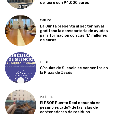
de lucro con 94.000 euros
EMPLEO
La Junta presenta al sector naval
gaditano la convocatoria de ayudas
para formación con casi 1,1 millones
de euros
LOCAL
Círculos de Silencio se concentra en
la Plaza de Jesús
POLÍTICA
El PSOE Puerto Real denuncia «el
pésimo estado» de las islas de
contenedores de residuos