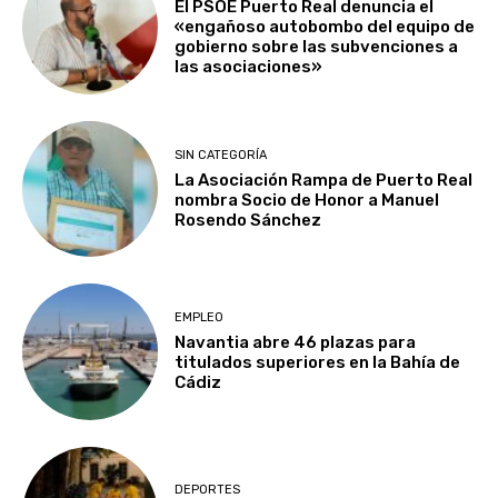
El PSOE Puerto Real denuncia el
«engañoso autobombo del equipo de
gobierno sobre las subvenciones a
las asociaciones»
SIN CATEGORÍA
La Asociación Rampa de Puerto Real
nombra Socio de Honor a Manuel
Rosendo Sánchez
EMPLEO
Navantia abre 46 plazas para
titulados superiores en la Bahía de
Cádiz
DEPORTES