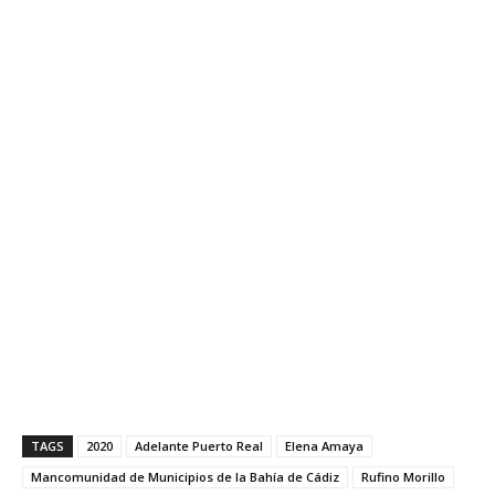
TAGS
2020
Adelante Puerto Real
Elena Amaya
Mancomunidad de Municipios de la Bahía de Cádiz
Rufino Morillo