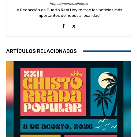
https://puertorealhoy.es
La Redacción de Puerto Real Hoy te trae las noticias más
importantes de nuestra localidad.
ARTÍCULOS RELACIONADOS