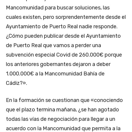
Mancomunidad para buscar soluciones, las
cuales existen, pero sorprendentemente desde el
Ayuntamiento de Puerto Real nadie responde.
¿Cómo pueden publicar desde el Ayuntamiento
de Puerto Real que vamos a perder una
subvención especial Covid de 260.000€ porque
los anteriores gobernantes dejaron a deber
1.000.000€ a la Mancomunidad Bahía de
Cádiz?».
En la formación se cuestionan que «conociendo
que el plazo termina mañana, ¿se han agotado
todas las vías de negociación para llegar a un
acuerdo con la Mancomunidad que permita a la