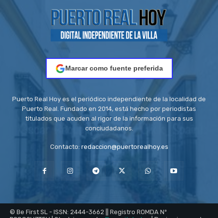
Marcar como fuente preferida
Puerto Real Hoy es el periódico independiente de la localidad de
Puerto Real. Fundado en 2014, está hecho por periodistas
titulados que acuden al rigor de la información para sus
conciudadanos.
Contacto:
redaccion@puertorealhoy.es
© Be First SL - ISSN: 2444-3662 || Registro ROMDA Nº