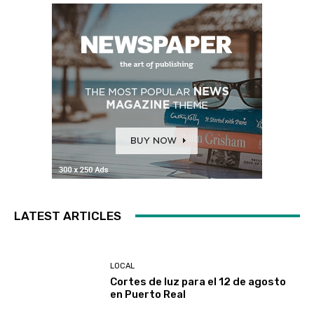
LATEST ARTICLES
LOCAL
Cortes de luz para el 12 de agosto
en Puerto Real