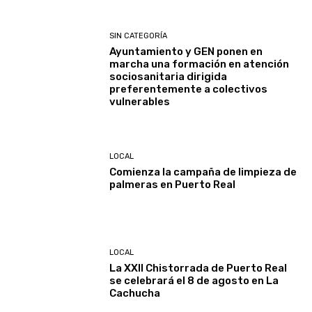
SIN CATEGORÍA
Ayuntamiento y GEN ponen en
marcha una formación en atención
sociosanitaria dirigida
preferentemente a colectivos
vulnerables
LOCAL
Comienza la campaña de limpieza de
palmeras en Puerto Real
LOCAL
La XXII Chistorrada de Puerto Real
se celebrará el 8 de agosto en La
Cachucha