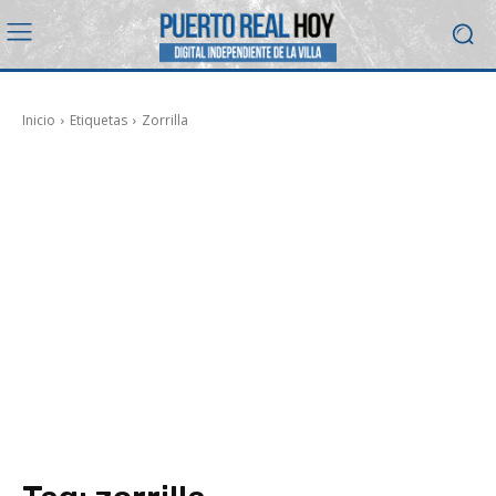
Inicio
Etiquetas
Zorrilla