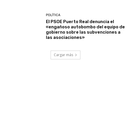
POLÍTICA
El PSOE Puerto Real denuncia el
«engañoso autobombo del equipo de
gobierno sobre las subvenciones a
las asociaciones»
Cargar más