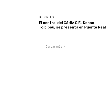
DEPORTES
El central del Cádiz C.F., Kenan
Toibibou, se presenta en Puerto Real
Cargar más