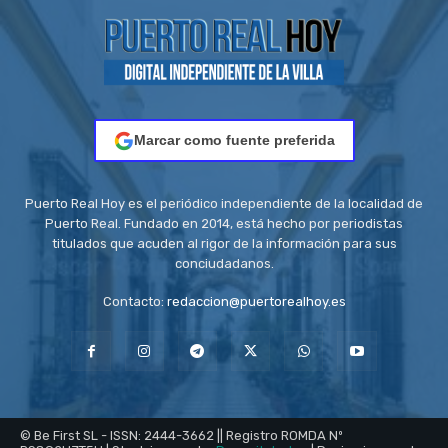
Marcar como fuente preferida
Puerto Real Hoy es el periódico independiente de la localidad de
Puerto Real. Fundado en 2014, está hecho por periodistas
titulados que acuden al rigor de la información para sus
conciudadanos.
Contacto:
redaccion@puertorealhoy.es
© Be First SL - ISSN: 2444-3662 || Registro ROMDA Nº