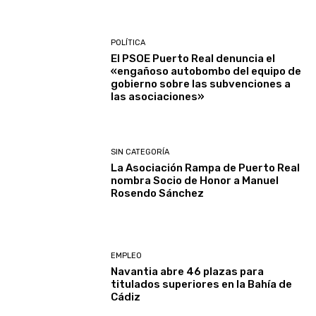
POLÍTICA
El PSOE Puerto Real denuncia el
«engañoso autobombo del equipo de
gobierno sobre las subvenciones a
las asociaciones»
SIN CATEGORÍA
La Asociación Rampa de Puerto Real
nombra Socio de Honor a Manuel
Rosendo Sánchez
EMPLEO
Navantia abre 46 plazas para
titulados superiores en la Bahía de
Cádiz