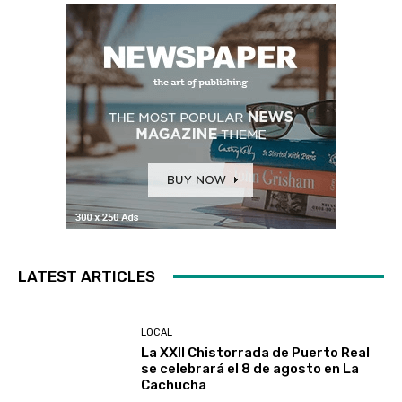
LATEST ARTICLES
LOCAL
La XXII Chistorrada de Puerto Real
se celebrará el 8 de agosto en La
Cachucha