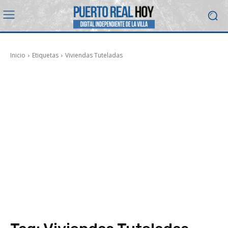
Inicio
Etiquetas
Viviendas Tuteladas