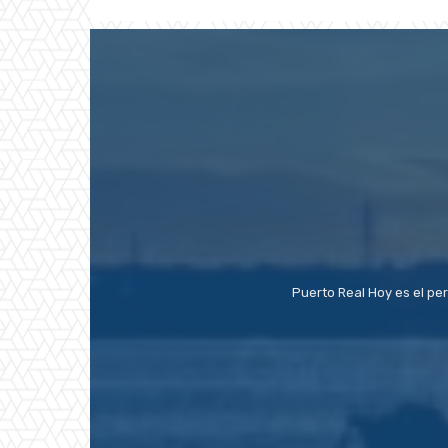
Puerto Real Hoy es el pe