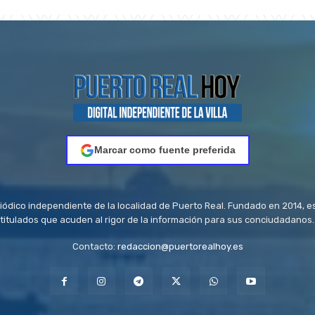
Marcar como fuente preferida
riódico independiente de la localidad de Puerto Real. Fundado en 2014, e
titulados que acuden al rigor de la información para sus conciudadanos.
Contacto:
redaccion@puertorealhoy.es