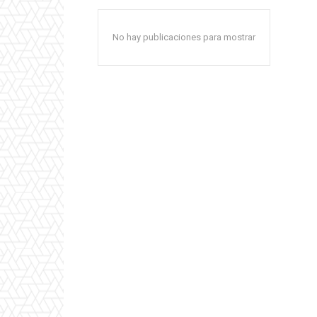
No hay publicaciones para mostrar