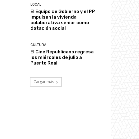
LOCAL
El Equipo de Gobierno y el PP
impulsan la vivienda
colaborativa senior como
dotación social
CULTURA
El Cine Republicano regresa
los miércoles de julio a
Puerto Real
Cargar más