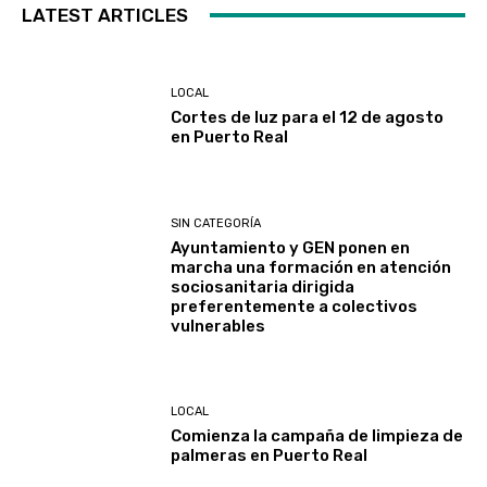
LATEST ARTICLES
LOCAL
Cortes de luz para el 12 de agosto
en Puerto Real
SIN CATEGORÍA
Ayuntamiento y GEN ponen en
marcha una formación en atención
sociosanitaria dirigida
preferentemente a colectivos
vulnerables
LOCAL
Comienza la campaña de limpieza de
palmeras en Puerto Real