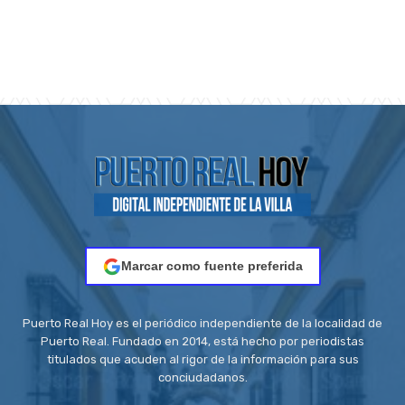
Marcar como fuente preferida
Puerto Real Hoy es el periódico independiente de la localidad de
Puerto Real. Fundado en 2014, está hecho por periodistas
titulados que acuden al rigor de la información para sus
conciudadanos.