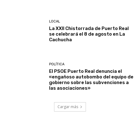
LOCAL
La XXII Chistorrada de Puerto Real
se celebrará el 8 de agosto en La
Cachucha
POLÍTICA
El PSOE Puerto Real denuncia el
«engañoso autobombo del equipo de
gobierno sobre las subvenciones a
las asociaciones»
Cargar más