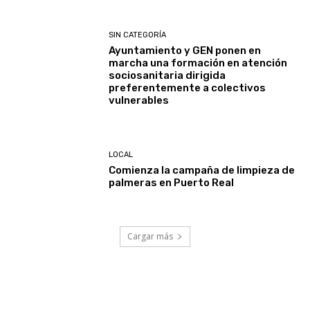
SIN CATEGORÍA
Ayuntamiento y GEN ponen en
marcha una formación en atención
sociosanitaria dirigida
preferentemente a colectivos
vulnerables
LOCAL
Comienza la campaña de limpieza de
palmeras en Puerto Real
Cargar más