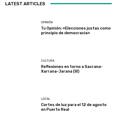
LATEST ARTICLES
OPINIÓN
Tu Opinión: «Elecciones justas como
principio de democracia»
CULTURA
Reflexiones en torno a Sacrana-
Xarrana-Jarana (III)
LOCAL
Cortes de luz para el 12 de agosto
en Puerto Real