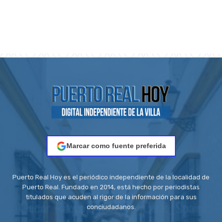
Marcar como fuente preferida
Puerto Real Hoy es el periódico independiente de la localidad de
Puerto Real. Fundado en 2014, está hecho por periodistas
titulados que acuden al rigor de la información para sus
conciudadanos.