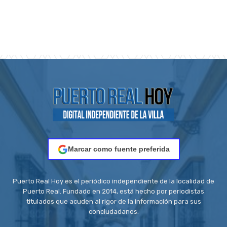
Marcar como fuente preferida
Puerto Real Hoy es el periódico independiente de la localidad de
Puerto Real. Fundado en 2014, está hecho por periodistas
titulados que acuden al rigor de la información para sus
conciudadanos.