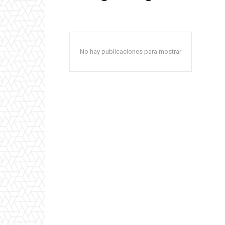
No hay publicaciones para mostrar