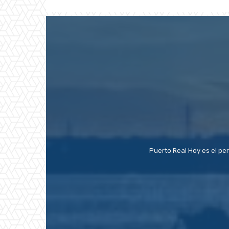
Puerto Real Hoy es el pe