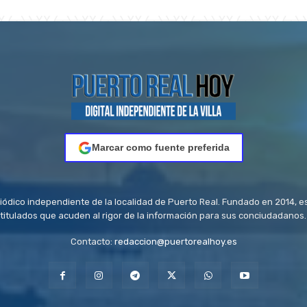
Marcar como fuente preferida
riódico independiente de la localidad de Puerto Real. Fundado en 2014, e
titulados que acuden al rigor de la información para sus conciudadanos.
Contacto:
redaccion@puertorealhoy.es