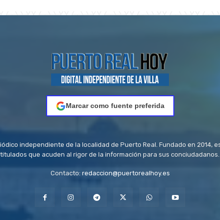
Marcar como fuente preferida
riódico independiente de la localidad de Puerto Real. Fundado en 2014, e
titulados que acuden al rigor de la información para sus conciudadanos.
Contacto:
redaccion@puertorealhoy.es