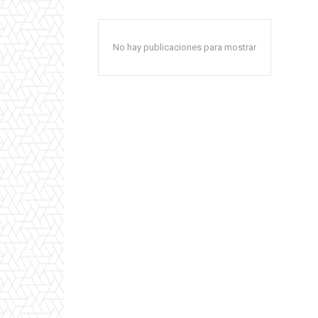
No hay publicaciones para mostrar