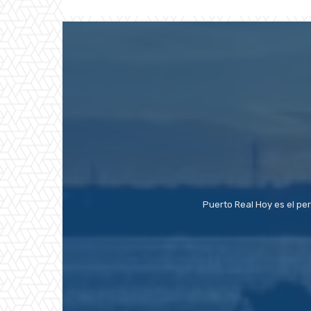
Puerto Real Hoy es el pe