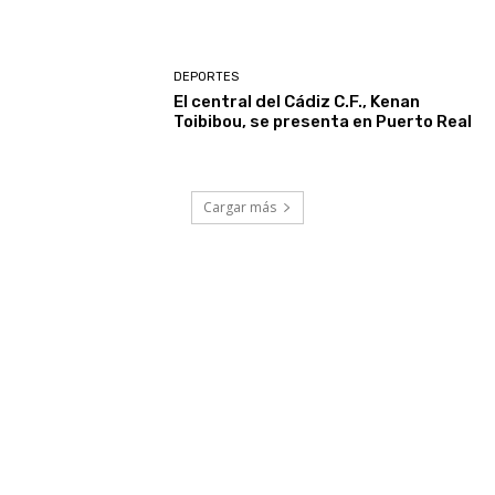
DEPORTES
El central del Cádiz C.F., Kenan
Toibibou, se presenta en Puerto Real
Cargar más