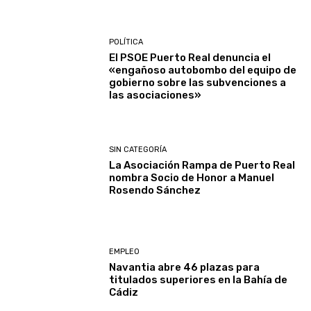
POLÍTICA
El PSOE Puerto Real denuncia el
«engañoso autobombo del equipo de
gobierno sobre las subvenciones a
las asociaciones»
SIN CATEGORÍA
La Asociación Rampa de Puerto Real
nombra Socio de Honor a Manuel
Rosendo Sánchez
EMPLEO
Navantia abre 46 plazas para
titulados superiores en la Bahía de
Cádiz