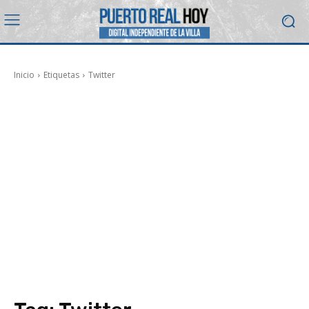
Inicio
Etiquetas
Twitter