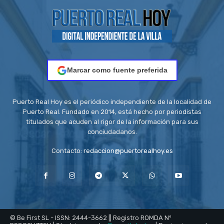
Marcar como fuente preferida
Puerto Real Hoy es el periódico independiente de la localidad de
Puerto Real. Fundado en 2014, está hecho por periodistas
titulados que acuden al rigor de la información para sus
conciudadanos.
Contacto:
redaccion@puertorealhoy.es
© Be First SL - ISSN: 2444-3662 || Registro ROMDA Nº