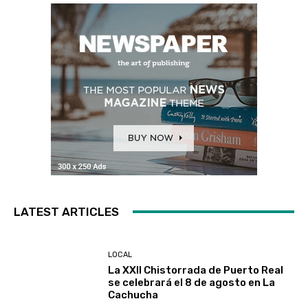
LATEST ARTICLES
LOCAL
La XXII Chistorrada de Puerto Real
se celebrará el 8 de agosto en La
Cachucha