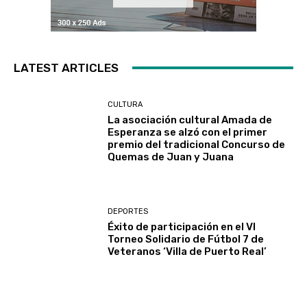
LATEST ARTICLES
CULTURA
La asociación cultural Amada de
Esperanza se alzó con el primer
premio del tradicional Concurso de
Quemas de Juan y Juana
DEPORTES
Éxito de participación en el VI
Torneo Solidario de Fútbol 7 de
Veteranos ‘Villa de Puerto Real’