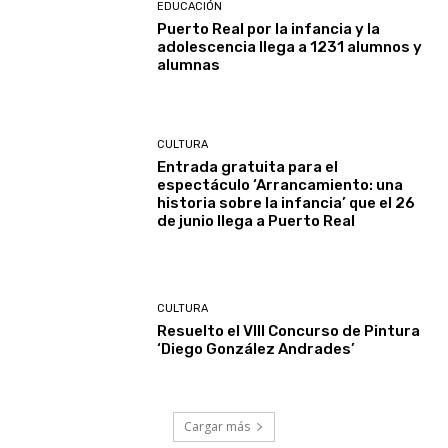
EDUCACIÓN
Puerto Real por la infancia y la
adolescencia llega a 1231 alumnos y
alumnas
CULTURA
Entrada gratuita para el
espectáculo ‘Arrancamiento: una
historia sobre la infancia’ que el 26
de junio llega a Puerto Real
CULTURA
Resuelto el VIII Concurso de Pintura
‘Diego González Andrades’
Cargar más