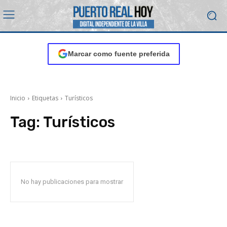
Marcar como fuente preferida
Inicio
Etiquetas
Turísticos
Tag:
Turísticos
No hay publicaciones para mostrar