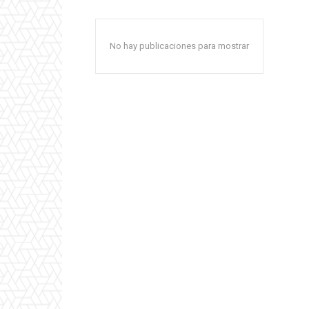
No hay publicaciones para mostrar