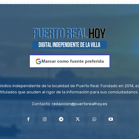
Marcar como fuente preferida
riódico independiente de la localidad de Puerto Real. Fundado en 2014, e
titulados que acuden al rigor de la información para sus conciudadanos.
Contacto:
redaccion@puertorealhoy.es