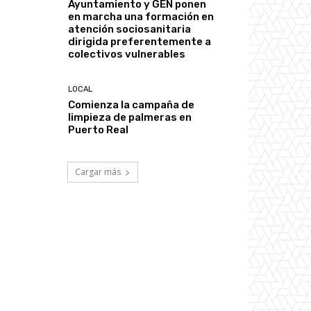
Ayuntamiento y GEN ponen
en marcha una formación en
atención sociosanitaria
dirigida preferentemente a
colectivos vulnerables
LOCAL
Comienza la campaña de
limpieza de palmeras en
Puerto Real
Cargar más