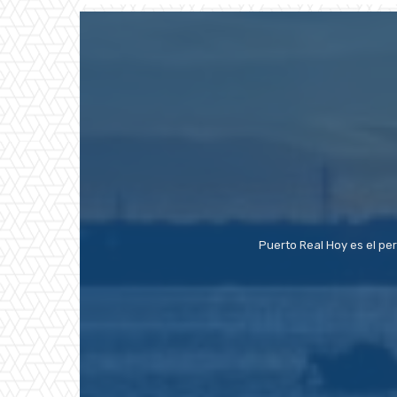
Puerto Real Hoy es el pe