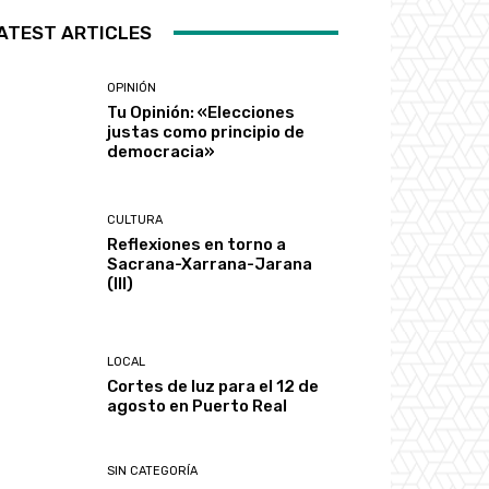
ATEST ARTICLES
OPINIÓN
Tu Opinión: «Elecciones
justas como principio de
democracia»
CULTURA
Reflexiones en torno a
Sacrana-Xarrana-Jarana
(III)
LOCAL
Cortes de luz para el 12 de
agosto en Puerto Real
SIN CATEGORÍA