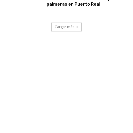
palmeras en Puerto Real
Cargar más