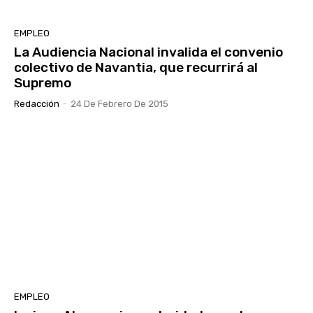
EMPLEO
La Audiencia Nacional invalida el convenio
colectivo de Navantia, que recurrirá al
Supremo
Redacción
-
24 De Febrero De 2015
EMPLEO