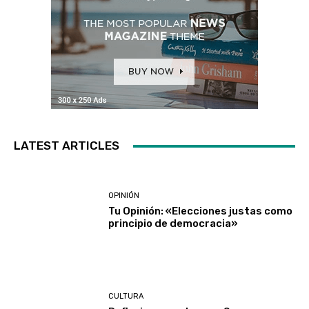
LATEST ARTICLES
OPINIÓN
Tu Opinión: «Elecciones justas como
principio de democracia»
CULTURA