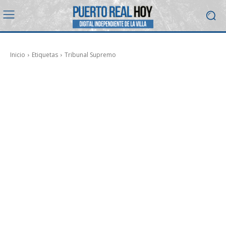
Inicio
Etiquetas
Tribunal Supremo