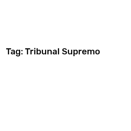
Tag:
Tribunal Supremo