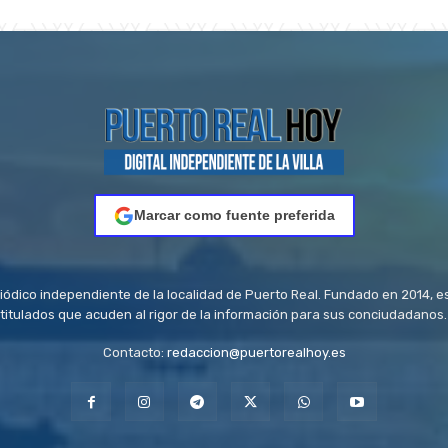
Marcar como fuente preferida
riódico independiente de la localidad de Puerto Real. Fundado en 2014, e
titulados que acuden al rigor de la información para sus conciudadanos.
Contacto:
redaccion@puertorealhoy.es