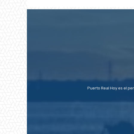
Puerto Real Hoy es el pe