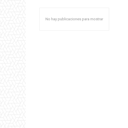
No hay publicaciones para mostrar