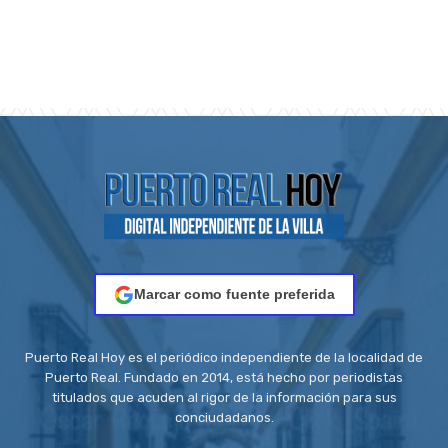
Marcar como fuente preferida
Puerto Real Hoy es el periódico independiente de la localidad de
Puerto Real. Fundado en 2014, está hecho por periodistas
titulados que acuden al rigor de la información para sus
conciudadanos.