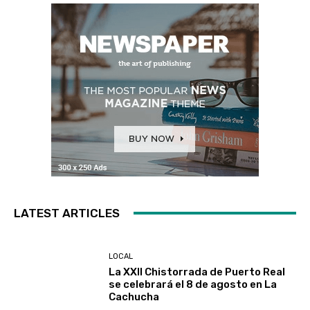
LATEST ARTICLES
LOCAL
La XXII Chistorrada de Puerto Real
se celebrará el 8 de agosto en La
Cachucha