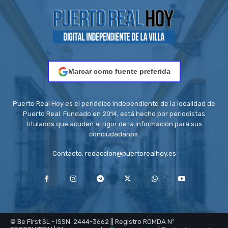
Marcar como fuente preferida
Puerto Real Hoy es el periódico independiente de la localidad de
Puerto Real. Fundado en 2014, está hecho por periodistas
titulados que acuden al rigor de la información para sus
conciudadanos.
Contacto:
redaccion@puertorealhoy.es
© Be First SL - ISSN: 2444-3662 || Registro ROMDA Nº