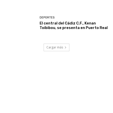
DEPORTES
El central del Cádiz C.F., Kenan
Toibibou, se presenta en Puerto Real
Cargar más