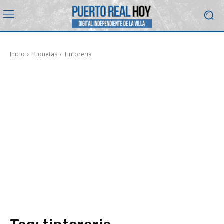
Inicio
Etiquetas
Tintoreria