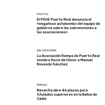
POLÍTICA
El PSOE Puerto Real denuncia el
«engañoso autobombo del equipo de
gobierno sobre las subvenciones a
las asociaciones»
SIN CATEGORÍA
La Asociación Rampa de Puerto Real
nombra Socio de Honor a Manuel
Rosendo Sánchez
EMPLEO
Navantia abre 46 plazas para
titulados superiores en la Bahía de
Cádiz