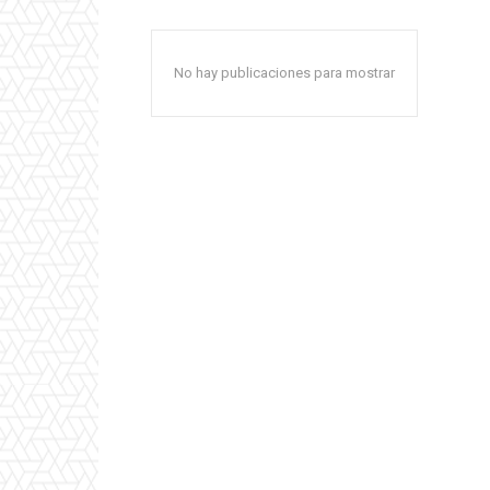
No hay publicaciones para mostrar