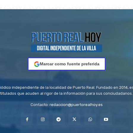
Marcar como fuente preferida
riódico independiente de la localidad de Puerto Real. Fundado en 2014, e
titulados que acuden al rigor de la información para sus conciudadanos.
Contacto:
redaccion@puertorealhoy.es