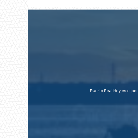
Puerto Real Hoy es el pe