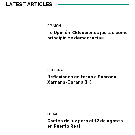
LATEST ARTICLES
OPINIÓN
Tu Opinión: «Elecciones justas como
principio de democracia»
CULTURA
Reflexiones en torno a Sacrana-
Xarrana-Jarana (III)
LOCAL
Cortes de luz para el 12 de agosto
en Puerto Real