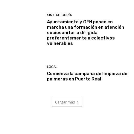
SIN CATEGORÍA
Ayuntamiento y GEN ponen en
marcha una formación en atención
sociosanitaria dirigida
preferentemente a colectivos
vulnerables
LOCAL
Comienza la campaña de limpieza de
palmeras en Puerto Real
Cargar más