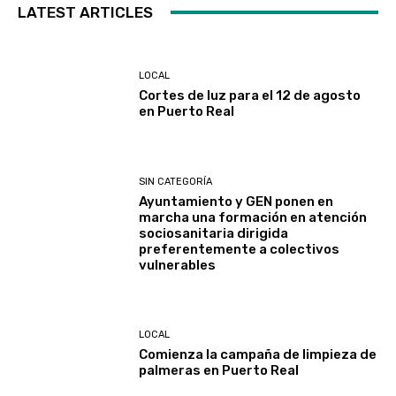
LATEST ARTICLES
LOCAL
Cortes de luz para el 12 de agosto
en Puerto Real
SIN CATEGORÍA
Ayuntamiento y GEN ponen en
marcha una formación en atención
sociosanitaria dirigida
preferentemente a colectivos
vulnerables
LOCAL
Comienza la campaña de limpieza de
palmeras en Puerto Real