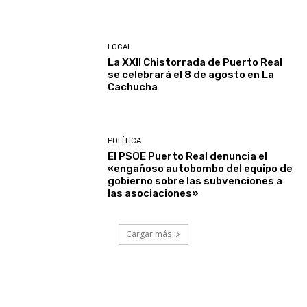
LOCAL
La XXII Chistorrada de Puerto Real
se celebrará el 8 de agosto en La
Cachucha
POLÍTICA
El PSOE Puerto Real denuncia el
«engañoso autobombo del equipo de
gobierno sobre las subvenciones a
las asociaciones»
Cargar más