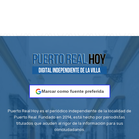
Marcar como fuente preferida
Puerto Real Hoy es el periódico independiente de la localidad de
Puerto Real. Fundado en 2014, está hecho por periodistas
titulados que acuden al rigor de la información para sus
conciudadanos.