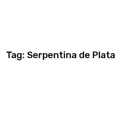
Tag:
Serpentina de Plata