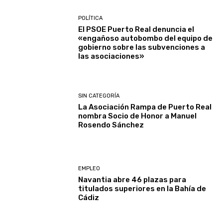
POLÍTICA
El PSOE Puerto Real denuncia el
«engañoso autobombo del equipo de
gobierno sobre las subvenciones a
las asociaciones»
SIN CATEGORÍA
La Asociación Rampa de Puerto Real
nombra Socio de Honor a Manuel
Rosendo Sánchez
EMPLEO
Navantia abre 46 plazas para
titulados superiores en la Bahía de
Cádiz