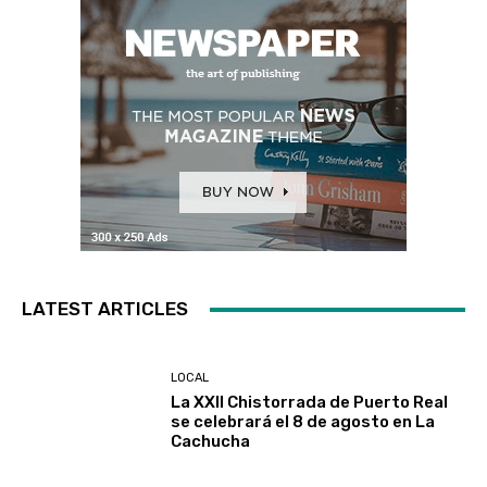
LATEST ARTICLES
LOCAL
La XXII Chistorrada de Puerto Real
se celebrará el 8 de agosto en La
Cachucha