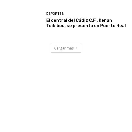
DEPORTES
El central del Cádiz C.F., Kenan
Toibibou, se presenta en Puerto Real
Cargar más