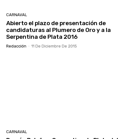
CARNAVAL
Abierto el plazo de presentación de
candidaturas al Plumero de Oro y a la
Serpentina de Plata 2016
Redacción
-
11 De Diciembre De 2015
CARNAVAL