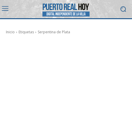
Inicio
Etiquetas
Serpentina de Plata