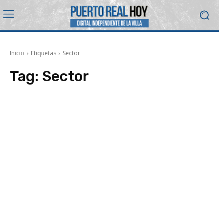
Inicio
Etiquetas
Sector
Tag:
Sector