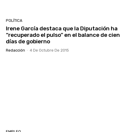
POLÍTICA
Irene García destaca que la Diputación ha
“recuperado el pulso” en el balance de cien
días de gobierno
Redacción
-
4 De Octubre De 2015
EMPLEO