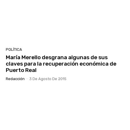
POLÍTICA
María Merello desgrana algunas de sus
claves para la recuperación económica de
Puerto Real
Redacción
-
3 De Agosto De 2015