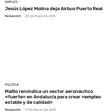
EMPLEO
Jesús López Molina deja Airbus Puerto Real
Redacción
-
25 De Mayo De 2015
POLÍTICA
Maíllo reivindica un sector aeronáutico
«fuerte» en Andalucía para crear «empleo
estable y de calidad»
Redacción
-
17 De Marzo De 2015