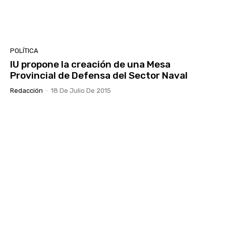
POLÍTICA
IU propone la creación de una Mesa
Provincial de Defensa del Sector Naval
Redacción
-
18 De Julio De 2015