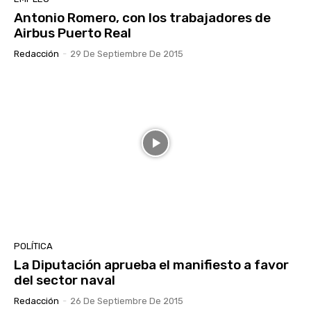
Antonio Romero, con los trabajadores de
Airbus Puerto Real
Redacción
-
29 De Septiembre De 2015
POLÍTICA
La Diputación aprueba el manifiesto a favor
del sector naval
Redacción
-
26 De Septiembre De 2015