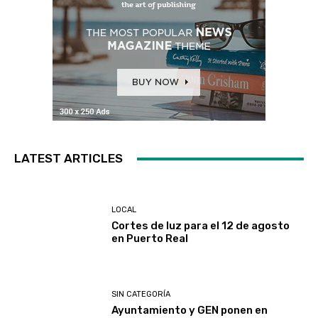
LATEST ARTICLES
LOCAL
Cortes de luz para el 12 de agosto
en Puerto Real
SIN CATEGORÍA
Ayuntamiento y GEN ponen en