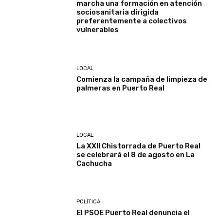
marcha una formación en atención
sociosanitaria dirigida
preferentemente a colectivos
vulnerables
LOCAL
Comienza la campaña de limpieza de
palmeras en Puerto Real
LOCAL
La XXII Chistorrada de Puerto Real
se celebrará el 8 de agosto en La
Cachucha
POLÍTICA
El PSOE Puerto Real denuncia el