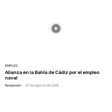
EMPLEO
Alianza en la Bahía de Cádiz por el empleo
naval
Redacción
-
27 De Agosto De 2015