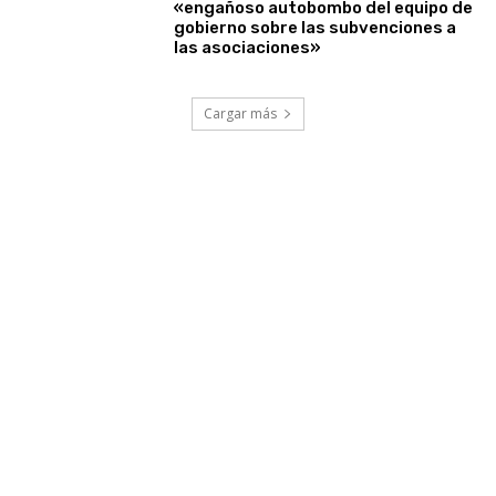
«engañoso autobombo del equipo de
gobierno sobre las subvenciones a
las asociaciones»
Cargar más