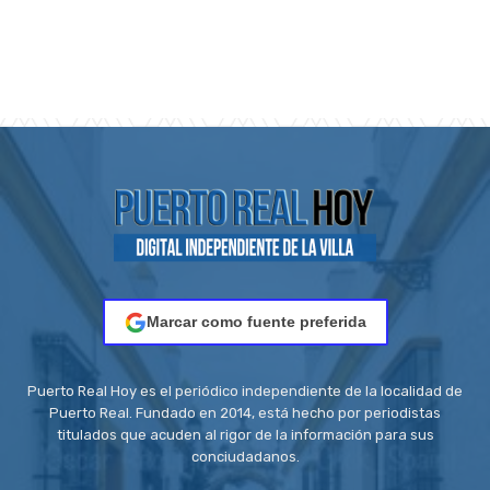
Marcar como fuente preferida
Puerto Real Hoy es el periódico independiente de la localidad de
Puerto Real. Fundado en 2014, está hecho por periodistas
titulados que acuden al rigor de la información para sus
conciudadanos.