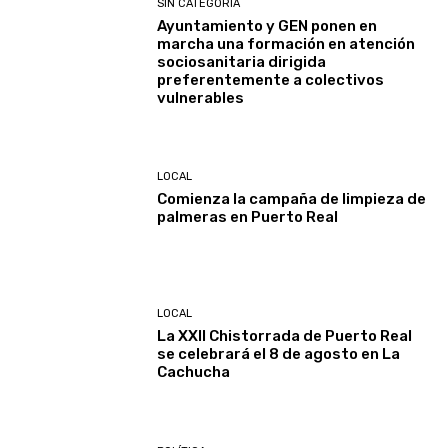
SIN CATEGORÍA
Ayuntamiento y GEN ponen en
marcha una formación en atención
sociosanitaria dirigida
preferentemente a colectivos
vulnerables
LOCAL
Comienza la campaña de limpieza de
palmeras en Puerto Real
LOCAL
La XXII Chistorrada de Puerto Real
se celebrará el 8 de agosto en La
Cachucha