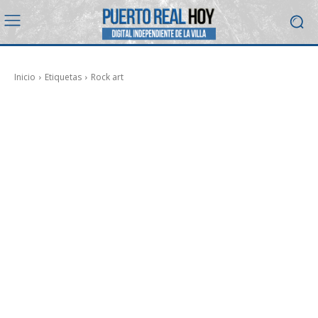
Inicio
Etiquetas
Rock art