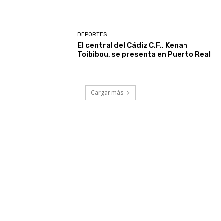
DEPORTES
El central del Cádiz C.F., Kenan
Toibibou, se presenta en Puerto Real
Cargar más