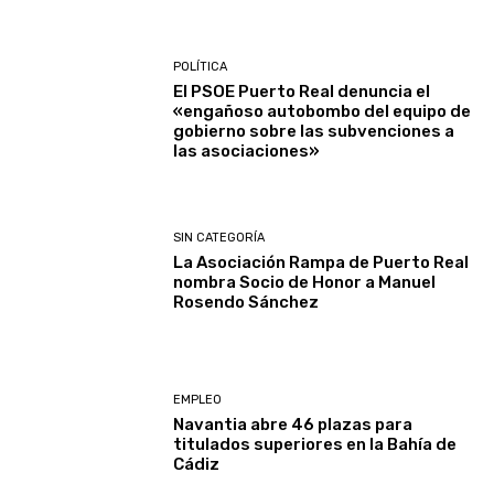
POLÍTICA
El PSOE Puerto Real denuncia el
«engañoso autobombo del equipo de
gobierno sobre las subvenciones a
las asociaciones»
SIN CATEGORÍA
La Asociación Rampa de Puerto Real
nombra Socio de Honor a Manuel
Rosendo Sánchez
EMPLEO
Navantia abre 46 plazas para
titulados superiores en la Bahía de
Cádiz