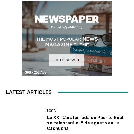
LATEST ARTICLES
LOCAL
La XXII Chistorrada de Puerto Real
se celebrará el 8 de agosto en La
Cachucha