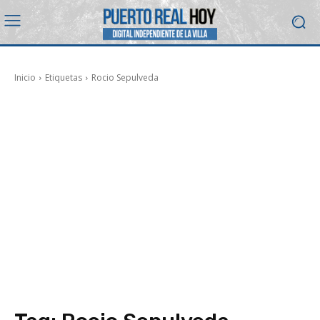
Inicio
Etiquetas
Rocio Sepulveda