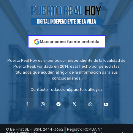
Marcar como fuente preferida
Puerto Real Hoy es el periódico independiente de la localidad de
Puerto Real. Fundado en 2014, está hecho por periodistas
titulados que acuden al rigor de la información para sus
conciudadanos.
Contacto:
redaccion@puertorealhoy.es
© Be First SL - ISSN: 2444-3662 || Registro ROMDA Nº