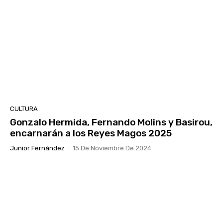
CULTURA
Gonzalo Hermida, Fernando Molins y Basirou,
encarnarán a los Reyes Magos 2025
Junior Fernández
-
15 De Noviembre De 2024