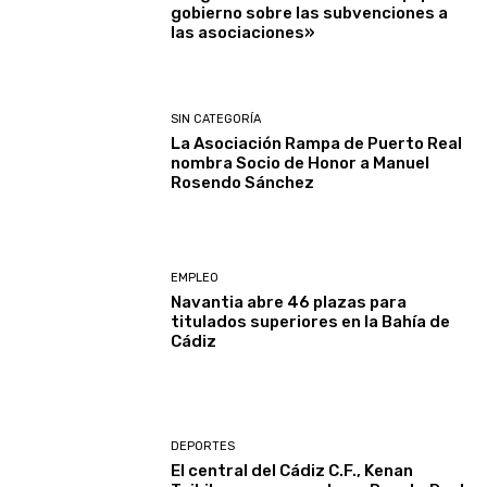
gobierno sobre las subvenciones a
las asociaciones»
SIN CATEGORÍA
La Asociación Rampa de Puerto Real
nombra Socio de Honor a Manuel
Rosendo Sánchez
EMPLEO
Navantia abre 46 plazas para
titulados superiores en la Bahía de
Cádiz
DEPORTES
El central del Cádiz C.F., Kenan