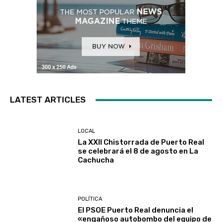
LATEST ARTICLES
LOCAL
La XXII Chistorrada de Puerto Real
se celebrará el 8 de agosto en La
Cachucha
POLÍTICA
El PSOE Puerto Real denuncia el
«engañoso autobombo del equipo de