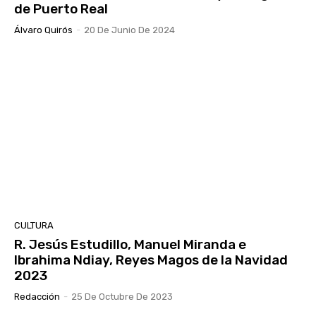
de Puerto Real
Álvaro Quirós
-
20 De Junio De 2024
CULTURA
R. Jesús Estudillo, Manuel Miranda e
Ibrahima Ndiay, Reyes Magos de la Navidad
2023
Redacción
-
25 De Octubre De 2023