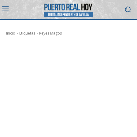
Inicio
Etiquetas
Reyes Magos