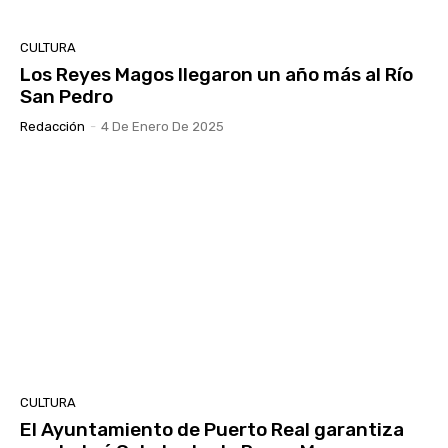
CULTURA
Los Reyes Magos llegaron un año más al Río
San Pedro
Redacción
-
4 De Enero De 2025
CULTURA
El Ayuntamiento de Puerto Real garantiza