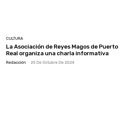
CULTURA
La Asociación de Reyes Magos de Puerto
Real organiza una charla informativa
Redacción
-
25 De Octubre De 2024