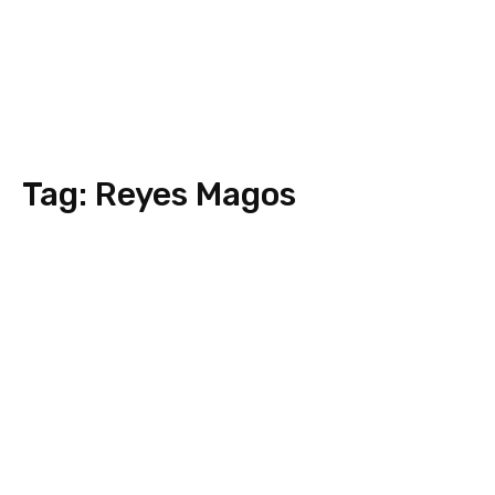
Tag:
Reyes Magos