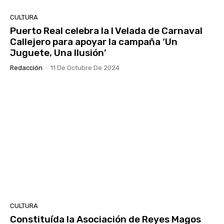
CULTURA
Puerto Real celebra la I Velada de Carnaval
Callejero para apoyar la campaña ‘Un
Juguete, Una Ilusión’
Redacción
-
11 De Octubre De 2024
CULTURA
Constituída la Asociación de Reyes Magos