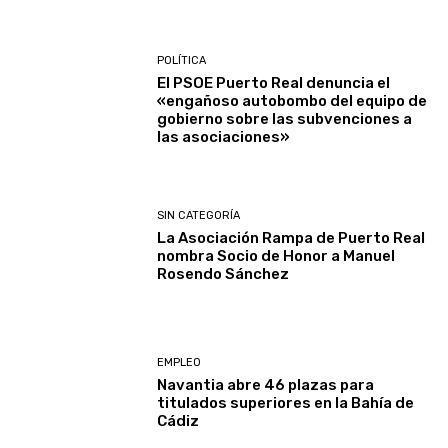
POLÍTICA
El PSOE Puerto Real denuncia el
«engañoso autobombo del equipo de
gobierno sobre las subvenciones a
las asociaciones»
SIN CATEGORÍA
La Asociación Rampa de Puerto Real
nombra Socio de Honor a Manuel
Rosendo Sánchez
EMPLEO
Navantia abre 46 plazas para
titulados superiores en la Bahía de
Cádiz