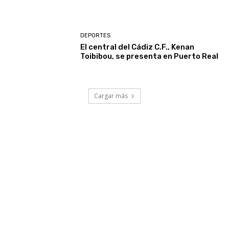
DEPORTES
El central del Cádiz C.F., Kenan
Toibibou, se presenta en Puerto Real
Cargar más