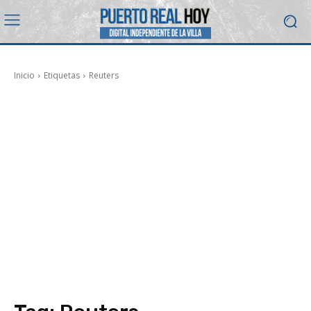
Inicio
Etiquetas
Reuters