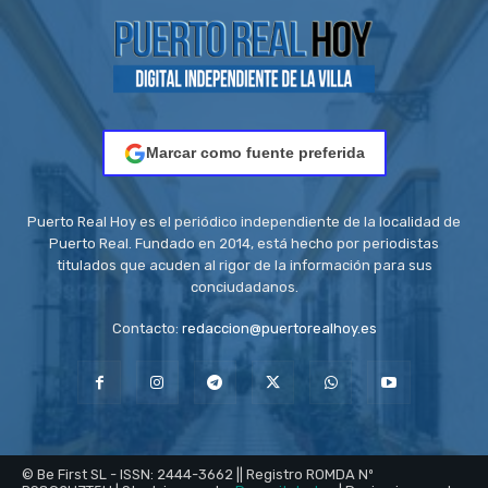
Marcar como fuente preferida
Puerto Real Hoy es el periódico independiente de la localidad de
Puerto Real. Fundado en 2014, está hecho por periodistas
titulados que acuden al rigor de la información para sus
conciudadanos.
Contacto:
redaccion@puertorealhoy.es
© Be First SL - ISSN: 2444-3662 || Registro ROMDA Nº