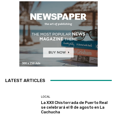
LATEST ARTICLES
LOCAL
La XXII Chistorrada de Puerto Real
se celebrará el 8 de agosto en La
Cachucha