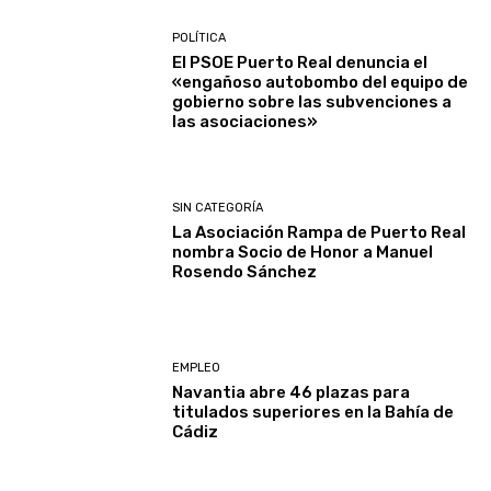
POLÍTICA
El PSOE Puerto Real denuncia el
«engañoso autobombo del equipo de
gobierno sobre las subvenciones a
las asociaciones»
SIN CATEGORÍA
La Asociación Rampa de Puerto Real
nombra Socio de Honor a Manuel
Rosendo Sánchez
EMPLEO
Navantia abre 46 plazas para
titulados superiores en la Bahía de
Cádiz