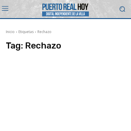
Inicio
Etiquetas
Rechazo
Tag:
Rechazo