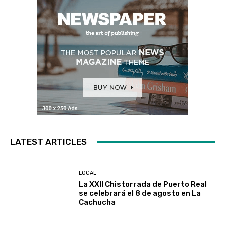
LATEST ARTICLES
LOCAL
La XXII Chistorrada de Puerto Real
se celebrará el 8 de agosto en La
Cachucha