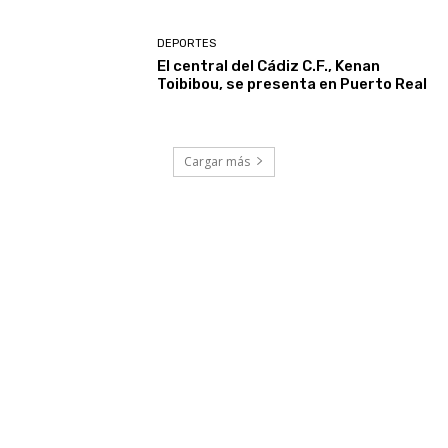
DEPORTES
El central del Cádiz C.F., Kenan
Toibibou, se presenta en Puerto Real
Cargar más