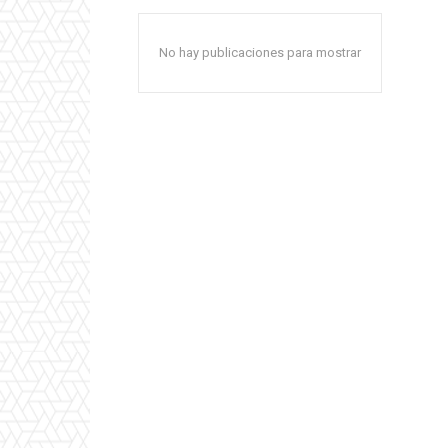
No hay publicaciones para mostrar