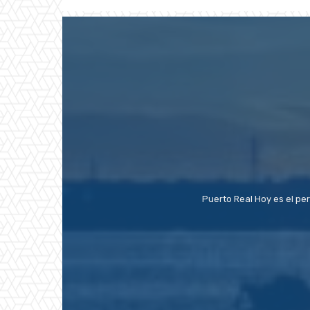
Puerto Real Hoy es el pe