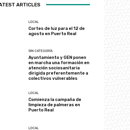
ATEST ARTICLES
LOCAL
Cortes de luz para el 12 de
agosto en Puerto Real
SIN CATEGORÍA
Ayuntamiento y GEN ponen
en marcha una formación en
atención sociosanitaria
dirigida preferentemente a
colectivos vulnerables
LOCAL
Comienza la campaña de
limpieza de palmeras en
Puerto Real
LOCAL