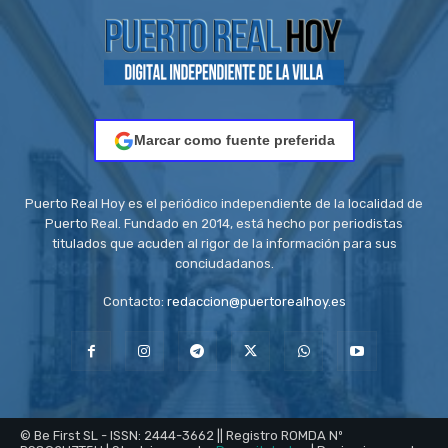
Marcar como fuente preferida
Puerto Real Hoy es el periódico independiente de la localidad de
Puerto Real. Fundado en 2014, está hecho por periodistas
titulados que acuden al rigor de la información para sus
conciudadanos.
Contacto:
redaccion@puertorealhoy.es
© Be First SL - ISSN: 2444-3662 || Registro ROMDA Nº