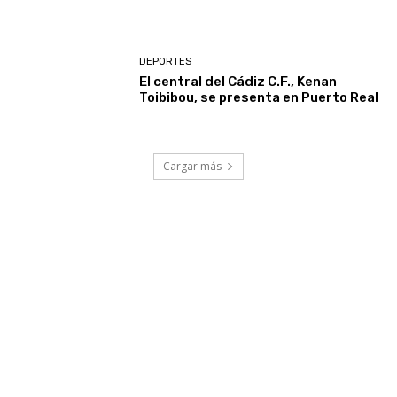
DEPORTES
El central del Cádiz C.F., Kenan
Toibibou, se presenta en Puerto Real
Cargar más