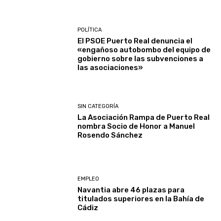
POLÍTICA
El PSOE Puerto Real denuncia el
«engañoso autobombo del equipo de
gobierno sobre las subvenciones a
las asociaciones»
SIN CATEGORÍA
La Asociación Rampa de Puerto Real
nombra Socio de Honor a Manuel
Rosendo Sánchez
EMPLEO
Navantia abre 46 plazas para
titulados superiores en la Bahía de
Cádiz