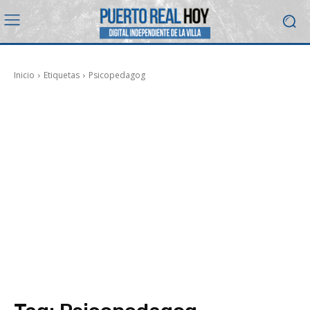
Inicio
Etiquetas
Psicopedagog