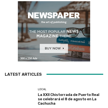
LATEST ARTICLES
LOCAL
La XXII Chistorrada de Puerto Real
se celebrará el 8 de agosto en La
Cachucha