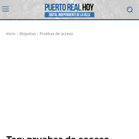
Inicio
Etiquetas
Pruebas de acceso