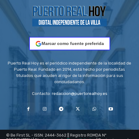
Marcar como fuente preferida
Puerto Real Hoy es el periódico independiente de la localidad de
Puerto Real. Fundado en 2014, está hecho por periodistas
titulados que acuden al rigor de la información para sus
conciudadanos.
Contacto:
redaccion@puertorealhoy.es
© Be First SL - ISSN: 2444-3662 || Registro ROMDA Nº