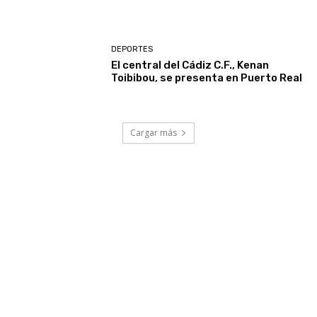
DEPORTES
El central del Cádiz C.F., Kenan
Toibibou, se presenta en Puerto Real
Cargar más