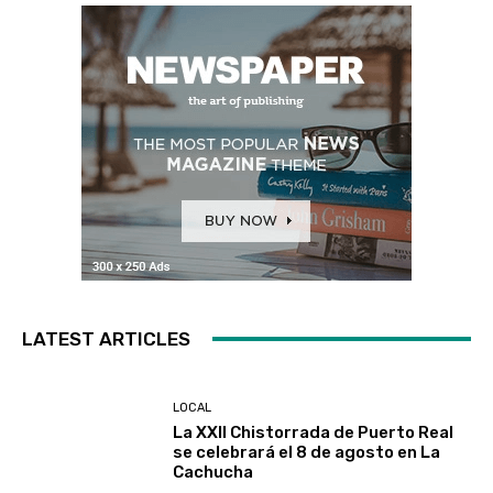
LATEST ARTICLES
LOCAL
La XXII Chistorrada de Puerto Real
se celebrará el 8 de agosto en La
Cachucha