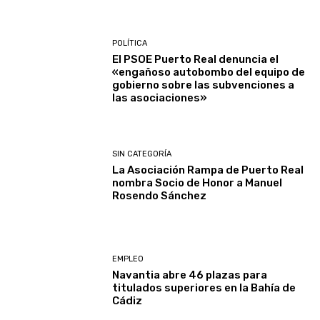
POLÍTICA
El PSOE Puerto Real denuncia el
«engañoso autobombo del equipo de
gobierno sobre las subvenciones a
las asociaciones»
SIN CATEGORÍA
La Asociación Rampa de Puerto Real
nombra Socio de Honor a Manuel
Rosendo Sánchez
EMPLEO
Navantia abre 46 plazas para
titulados superiores en la Bahía de
Cádiz