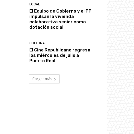
LOCAL
El Equipo de Gobierno y el PP
impulsan la vivienda
colaborativa senior como
dotación social
CULTURA
El Cine Republicano regresa
los miércoles de julio a
Puerto Real
Cargar más