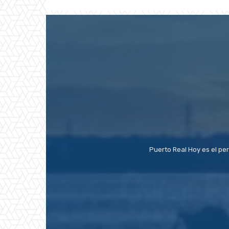
Puerto Real Hoy es el pe