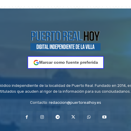
Marcar como fuente preferida
riódico independiente de la localidad de Puerto Real. Fundado en 2014, e
titulados que acuden al rigor de la información para sus conciudadanos.
Contacto:
redaccion@puertorealhoy.es