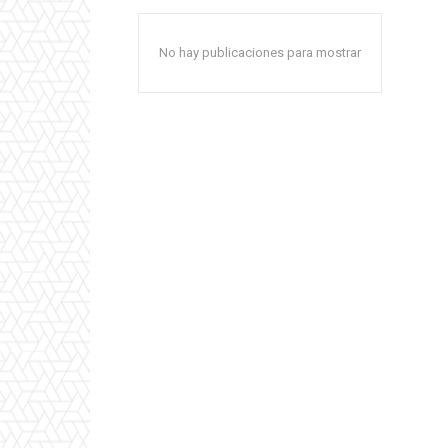
No hay publicaciones para mostrar