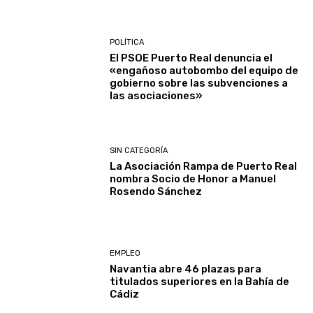
POLÍTICA
El PSOE Puerto Real denuncia el
«engañoso autobombo del equipo de
gobierno sobre las subvenciones a
las asociaciones»
SIN CATEGORÍA
La Asociación Rampa de Puerto Real
nombra Socio de Honor a Manuel
Rosendo Sánchez
EMPLEO
Navantia abre 46 plazas para
titulados superiores en la Bahía de
Cádiz