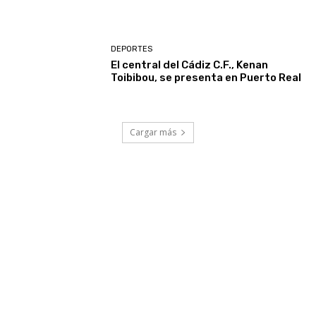
DEPORTES
El central del Cádiz C.F., Kenan
Toibibou, se presenta en Puerto Real
Cargar más