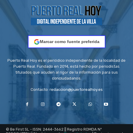
Marcar como fuente preferida
Puerto Real Hoy es el periódico independiente de la localidad de
Puerto Real. Fundado en 2014, está hecho por periodistas
titulados que acuden al rigor de la información para sus
conciudadanos.
Contacto:
redaccion@puertorealhoy.es
© Be First SL - ISSN: 2444-3662 || Registro ROMDA Nº