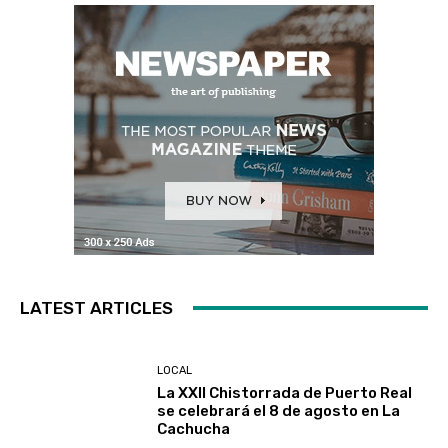
LATEST ARTICLES
LOCAL
La XXII Chistorrada de Puerto Real
se celebrará el 8 de agosto en La
Cachucha