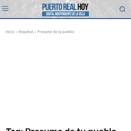
Inicio
Etiquetas
Presume de tu pueblo