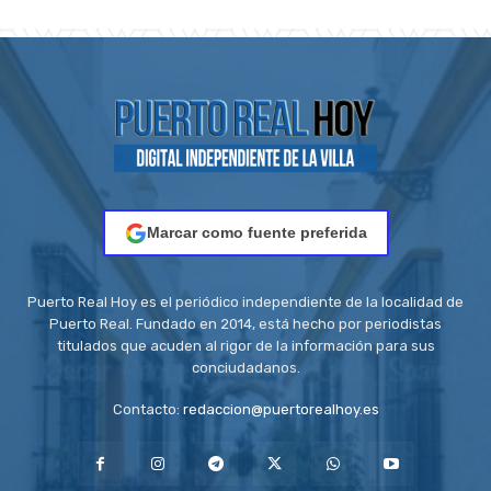
Marcar como fuente preferida
Puerto Real Hoy es el periódico independiente de la localidad de
Puerto Real. Fundado en 2014, está hecho por periodistas
titulados que acuden al rigor de la información para sus
conciudadanos.
Contacto:
redaccion@puertorealhoy.es