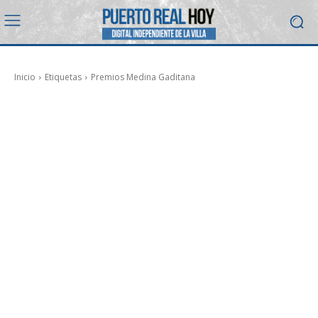
Inicio
Etiquetas
Premios Medina Gaditana