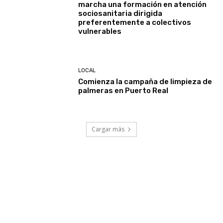
marcha una formación en atención
sociosanitaria dirigida
preferentemente a colectivos
vulnerables
LOCAL
Comienza la campaña de limpieza de
palmeras en Puerto Real
Cargar más