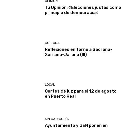
OPINIÓN
Tu Opinión: «Elecciones justas como
principio de democracia»
CULTURA
Reflexiones en torno a Sacrana-
Xarrana-Jarana (III)
LOCAL
Cortes de luz para el 12 de agosto
en Puerto Real
SIN CATEGORÍA
Ayuntamiento y GEN ponen en