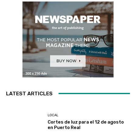
LATEST ARTICLES
LOCAL
Cortes de luz para el 12 de agosto
en Puerto Real