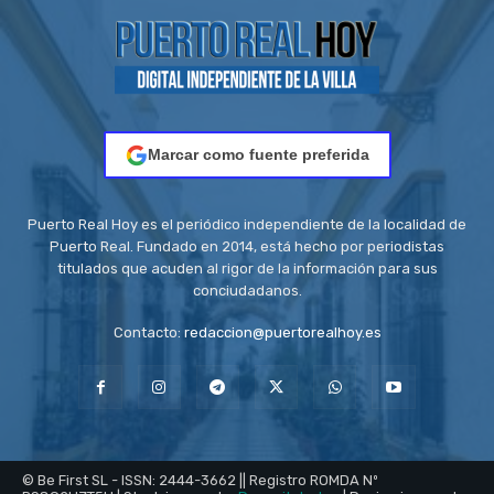
Marcar como fuente preferida
Puerto Real Hoy es el periódico independiente de la localidad de
Puerto Real. Fundado en 2014, está hecho por periodistas
titulados que acuden al rigor de la información para sus
conciudadanos.
Contacto:
redaccion@puertorealhoy.es
© Be First SL - ISSN: 2444-3662 || Registro ROMDA Nº