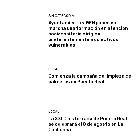
SIN CATEGORÍA
Ayuntamiento y GEN ponen en
marcha una formación en atención
sociosanitaria dirigida
preferentemente a colectivos
vulnerables
LOCAL
Comienza la campaña de limpieza de
palmeras en Puerto Real
LOCAL
La XXII Chistorrada de Puerto Real
se celebrará el 8 de agosto en La
Cachucha