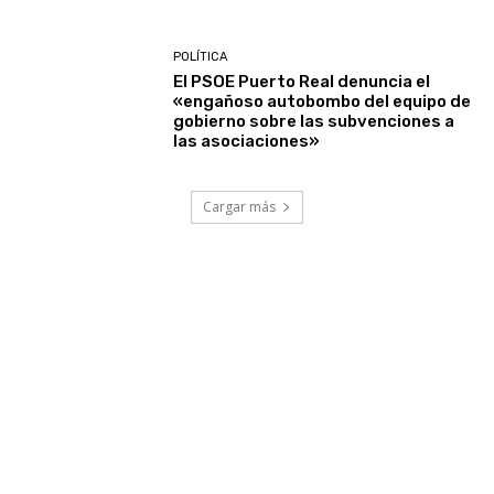
POLÍTICA
El PSOE Puerto Real denuncia el
«engañoso autobombo del equipo de
gobierno sobre las subvenciones a
las asociaciones»
Cargar más