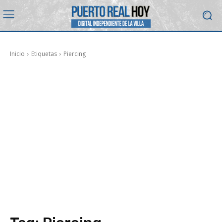
Inicio
Etiquetas
Piercing