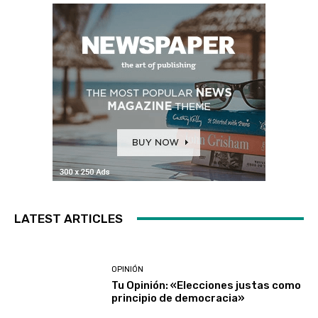
LATEST ARTICLES
OPINIÓN
Tu Opinión: «Elecciones justas como
principio de democracia»