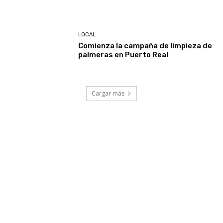
LOCAL
Comienza la campaña de limpieza de
palmeras en Puerto Real
Cargar más