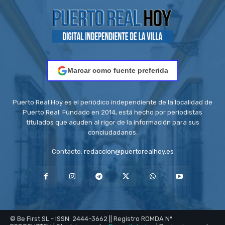
Marcar como fuente preferida
Puerto Real Hoy es el periódico independiente de la localidad de
Puerto Real. Fundado en 2014, está hecho por periodistas
titulados que acuden al rigor de la información para sus
conciudadanos.
Contacto:
redaccion@puertorealhoy.es
© Be First SL - ISSN: 2444-3662 || Registro ROMDA Nº