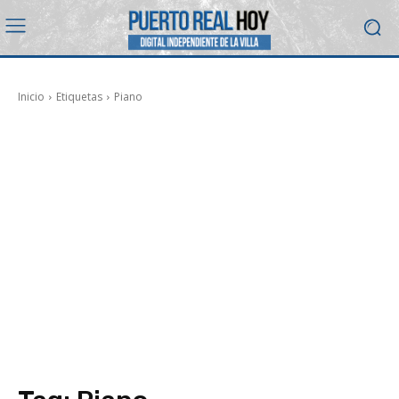
Inicio
Etiquetas
Piano