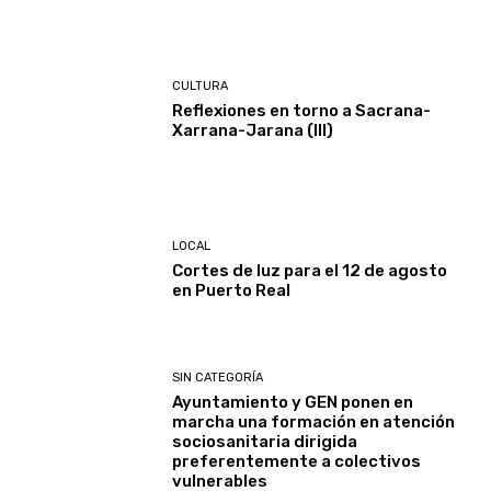
CULTURA
Reflexiones en torno a Sacrana-
Xarrana-Jarana (III)
LOCAL
Cortes de luz para el 12 de agosto
en Puerto Real
SIN CATEGORÍA
Ayuntamiento y GEN ponen en
marcha una formación en atención
sociosanitaria dirigida
preferentemente a colectivos
vulnerables