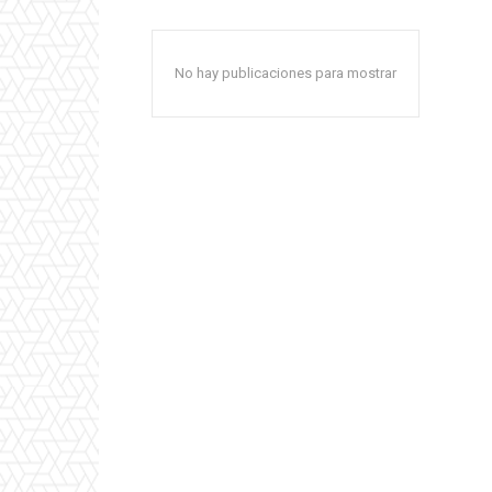
No hay publicaciones para mostrar