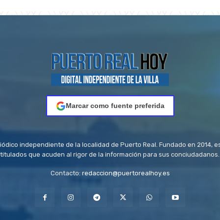
Marcar como fuente preferida
riódico independiente de la localidad de Puerto Real. Fundado en 2014, e
titulados que acuden al rigor de la información para sus conciudadanos.
Contacto:
redaccion@puertorealhoy.es