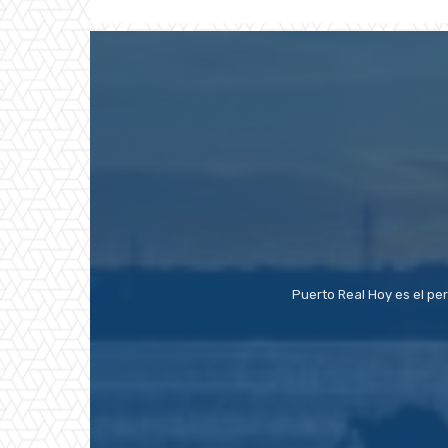
Puerto Real Hoy es el pe