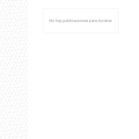
No hay publicaciones para mostrar