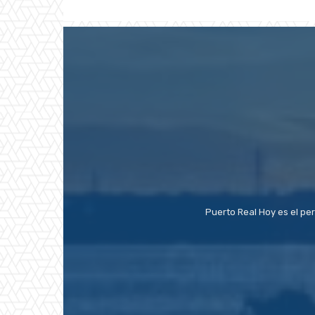
Puerto Real Hoy es el pe