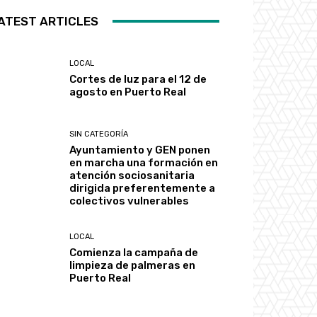
ATEST ARTICLES
LOCAL
Cortes de luz para el 12 de
agosto en Puerto Real
SIN CATEGORÍA
Ayuntamiento y GEN ponen
en marcha una formación en
atención sociosanitaria
dirigida preferentemente a
colectivos vulnerables
LOCAL
Comienza la campaña de
limpieza de palmeras en
Puerto Real