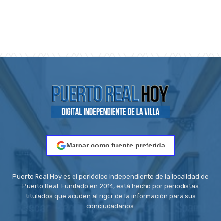
Marcar como fuente preferida
Puerto Real Hoy es el periódico independiente de la localidad de
Puerto Real. Fundado en 2014, está hecho por periodistas
titulados que acuden al rigor de la información para sus
conciudadanos.