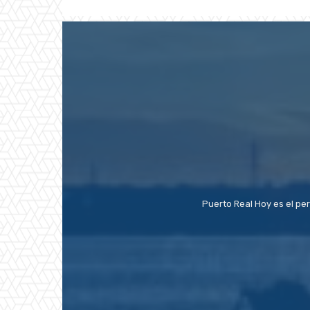
Puerto Real Hoy es el pe