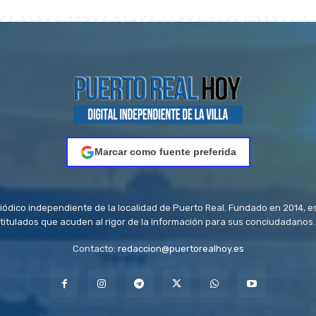
Marcar como fuente preferida
riódico independiente de la localidad de Puerto Real. Fundado en 2014, e
titulados que acuden al rigor de la información para sus conciudadanos.
Contacto:
redaccion@puertorealhoy.es