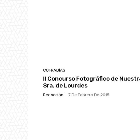
COFRADÍAS
II Concurso Fotográfico de Nuestr
Sra. de Lourdes
Redacción
-
7 De Febrero De 2015